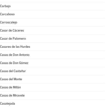
Carbajo
Carcaboso
Carrascalejo
Casar de Cáceres
Casar de Palomero
Casares de las Hurdes
Casas de Don Antonio
Casas de Don Gómez
Casas del Castañar
Casas del Monte
Casas de Millán
Casas de Miravete
Casatejada