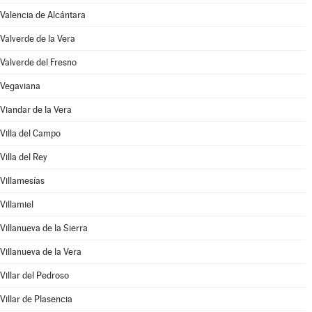
Valencia de Alcántara
Valverde de la Vera
Valverde del Fresno
Vegaviana
Viandar de la Vera
Villa del Campo
Villa del Rey
Villamesías
Villamiel
Villanueva de la Sierra
Villanueva de la Vera
Villar del Pedroso
Villar de Plasencia