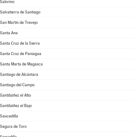
Salorino
Salvatierra de Santiago
San Martín de Trevejo
Santa Ana
Santa Cruz de la Sierra
Santa Cruz de Paniagua
Santa Marta de Magasca
Santiago de Alcántara
Santiago del Campo
Santibáñez el Alto
Santibáñez el Bajo
Saucedilla
Segura de Toro
Serradilla