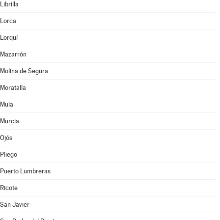
Librilla
Lorca
Lorquí
Mazarrón
Molina de Segura
Moratalla
Mula
Murcia
Ojós
Pliego
Puerto Lumbreras
Ricote
San Javier