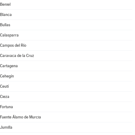
Beniel
Blanca
Bullas
Calasparra
Campos del Río
Caravaca de la Cruz
Cartagena
Cehegín
Ceutí
Cieza
Fortuna
Fuente Álamo de Murcia
Jumilla