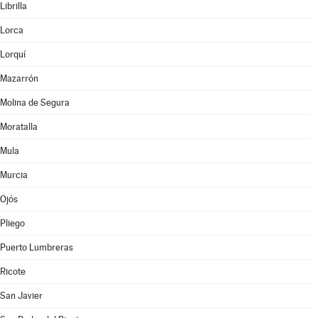
Librilla
Lorca
Lorquí
Mazarrón
Molina de Segura
Moratalla
Mula
Murcia
Ojós
Pliego
Puerto Lumbreras
Ricote
San Javier