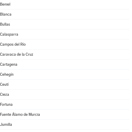
Beniel
Blanca
Bullas
Calasparra
Campos del Río
Caravaca de la Cruz
Cartagena
Cehegín
Ceutí
Cieza
Fortuna
Fuente Álamo de Murcia
Jumilla