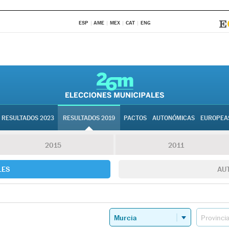
ESP
AME
MEX
CAT
ENG
RESULTADOS 2023
RESULTADOS 2019
PACTOS
AUTONÓMICAS
EUROPEA
2015
2011
LES
AU