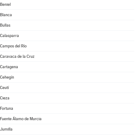
Beniel
Blanca
Bullas
Calasparra
Campos del Río
Caravaca de la Cruz
Cartagena
Cehegín
Ceutí
Cieza
Fortuna
Fuente Álamo de Murcia
Jumilla