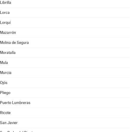
Librilla
Lorca
Lorquí
Mazarrón
Molina de Segura
Moratalla
Mula
Murcia
Ojós
Pliego
Puerto Lumbreras
Ricote
San Javier