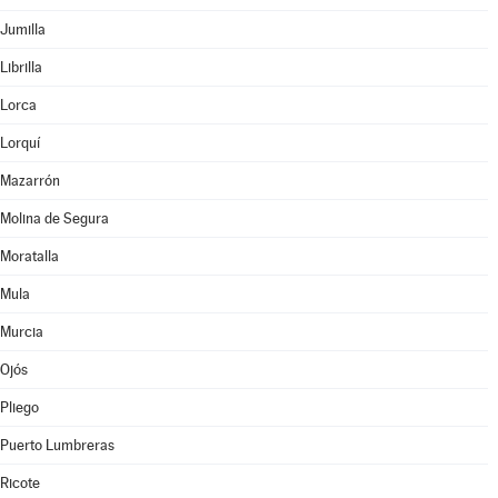
Jumilla
Librilla
Lorca
Lorquí
Mazarrón
Molina de Segura
Moratalla
Mula
Murcia
Ojós
Pliego
Puerto Lumbreras
Ricote