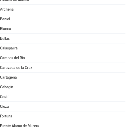
Archena
Beniel
Blanca
Bullas
Calasparra
Campos del Río
Caravaca de la Cruz
Cartagena
Cehegín
Ceutí
Cieza
Fortuna
Fuente Álamo de Murcia