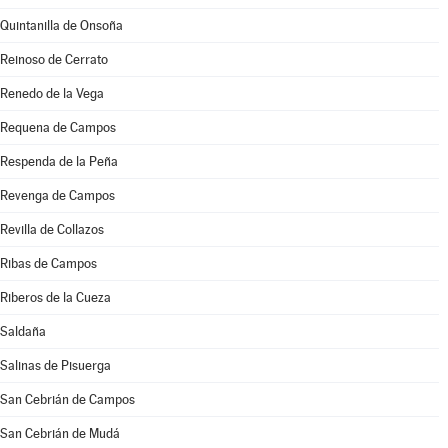
Quintanilla de Onsoña
Reinoso de Cerrato
Renedo de la Vega
Requena de Campos
Respenda de la Peña
Revenga de Campos
Revilla de Collazos
Ribas de Campos
Riberos de la Cueza
Saldaña
Salinas de Pisuerga
San Cebrián de Campos
San Cebrián de Mudá