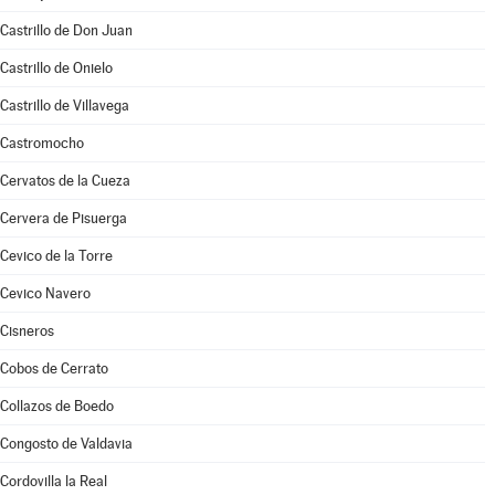
Castrillo de Don Juan
Castrillo de Onielo
Castrillo de Villavega
Castromocho
Cervatos de la Cueza
Cervera de Pisuerga
Cevico de la Torre
Cevico Navero
Cisneros
Cobos de Cerrato
Collazos de Boedo
Congosto de Valdavia
Cordovilla la Real