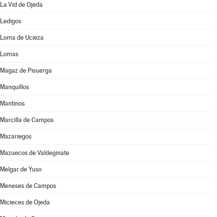
La Vid de Ojeda
Ledigos
Loma de Ucieza
Lomas
Magaz de Pisuerga
Manquillos
Mantinos
Marcilla de Campos
Mazariegos
Mazuecos de Valdeginate
Melgar de Yuso
Meneses de Campos
Micieces de Ojeda