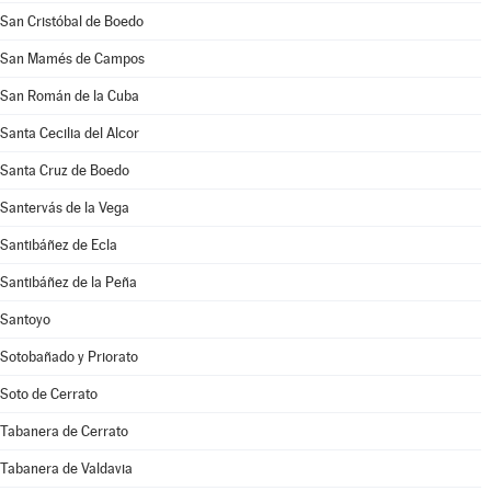
San Cristóbal de Boedo
San Mamés de Campos
San Román de la Cuba
Santa Cecilia del Alcor
Santa Cruz de Boedo
Santervás de la Vega
Santibáñez de Ecla
Santibáñez de la Peña
Santoyo
Sotobañado y Priorato
Soto de Cerrato
Tabanera de Cerrato
Tabanera de Valdavia