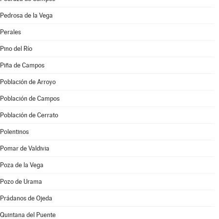
Pedrosa de la Vega
Perales
Pino del Río
Piña de Campos
Población de Arroyo
Población de Campos
Población de Cerrato
Polentinos
Pomar de Valdivia
Poza de la Vega
Pozo de Urama
Prádanos de Ojeda
Quintana del Puente