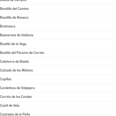
Boadilla del Camino
Boadilla de Rioseco
Brañosera
Buenavista de Valdavia
Bustillo de la Vega
Bustillo del Páramo de Carrión
Calahorra de Boedo
Calzada de los Molinos
Capillas
Cardeñosa de Volpejera
Carrión de los Condes
Castil de Vela
Castrejón de la Peña