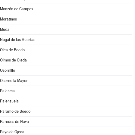
Monzón de Campos
Moratinos
Mudá
Nogal de las Huertas
Olea de Boedo
Olmos de Ojeda
Osornillo
Osorno la Mayor
Palencia
Palenzuela
Páramo de Boedo
Paredes de Nava
Payo de Ojeda