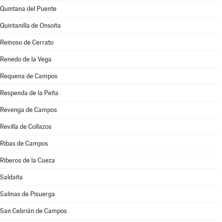
Quintana del Puente
Quintanilla de Onsoña
Reinoso de Cerrato
Renedo de la Vega
Requena de Campos
Respenda de la Peña
Revenga de Campos
Revilla de Collazos
Ribas de Campos
Riberos de la Cueza
Saldaña
Salinas de Pisuerga
San Cebrián de Campos