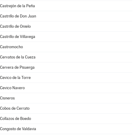
Castrejón de la Peña
Castrillo de Don Juan
Castrillo de Onielo
Castrillo de Villavega
Castromocho
Cervatos de la Cueza
Cervera de Pisuerga
Cevico de la Torre
Cevico Navero
Cisneros
Cobos de Cerrato
Collazos de Boedo
Congosto de Valdavia