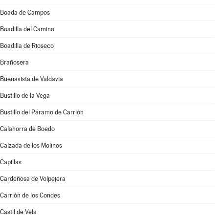
Boada de Campos
Boadilla del Camino
Boadilla de Rioseco
Brañosera
Buenavista de Valdavia
Bustillo de la Vega
Bustillo del Páramo de Carrión
Calahorra de Boedo
Calzada de los Molinos
Capillas
Cardeñosa de Volpejera
Carrión de los Condes
Castil de Vela