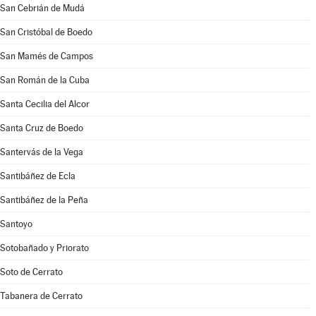
San Cebrián de Mudá
San Cristóbal de Boedo
San Mamés de Campos
San Román de la Cuba
Santa Cecilia del Alcor
Santa Cruz de Boedo
Santervás de la Vega
Santibáñez de Ecla
Santibáñez de la Peña
Santoyo
Sotobañado y Priorato
Soto de Cerrato
Tabanera de Cerrato