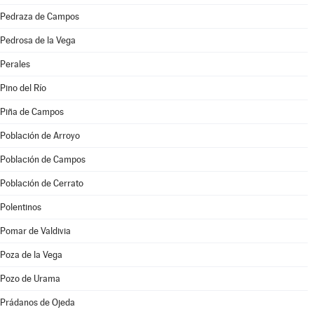
Pedraza de Campos
Pedrosa de la Vega
Perales
Pino del Río
Piña de Campos
Población de Arroyo
Población de Campos
Población de Cerrato
Polentinos
Pomar de Valdivia
Poza de la Vega
Pozo de Urama
Prádanos de Ojeda