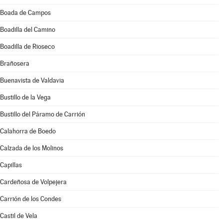
Boada de Campos
Boadilla del Camino
Boadilla de Rioseco
Brañosera
Buenavista de Valdavia
Bustillo de la Vega
Bustillo del Páramo de Carrión
Calahorra de Boedo
Calzada de los Molinos
Capillas
Cardeñosa de Volpejera
Carrión de los Condes
Castil de Vela