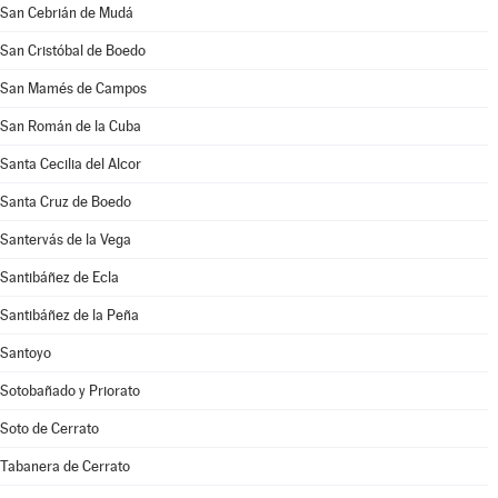
San Cebrián de Mudá
San Cristóbal de Boedo
San Mamés de Campos
San Román de la Cuba
Santa Cecilia del Alcor
Santa Cruz de Boedo
Santervás de la Vega
Santibáñez de Ecla
Santibáñez de la Peña
Santoyo
Sotobañado y Priorato
Soto de Cerrato
Tabanera de Cerrato