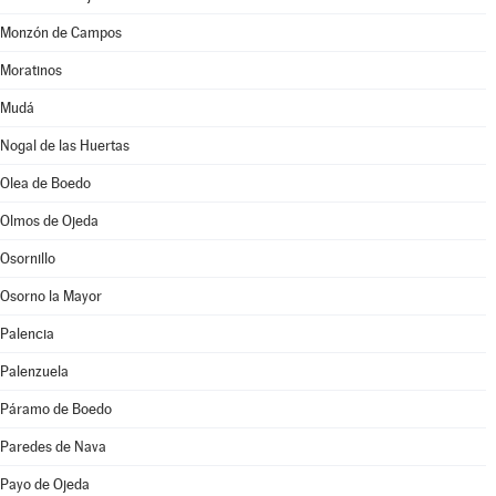
Monzón de Campos
Moratinos
Mudá
Nogal de las Huertas
Olea de Boedo
Olmos de Ojeda
Osornillo
Osorno la Mayor
Palencia
Palenzuela
Páramo de Boedo
Paredes de Nava
Payo de Ojeda