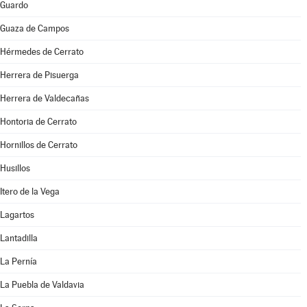
Guardo
Guaza de Campos
Hérmedes de Cerrato
Herrera de Pisuerga
Herrera de Valdecañas
Hontoria de Cerrato
Hornillos de Cerrato
Husillos
Itero de la Vega
Lagartos
Lantadilla
La Pernía
La Puebla de Valdavia