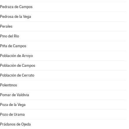
Pedraza de Campos
Pedrosa de la Vega
Perales
Pino del Río
Piña de Campos
Población de Arroyo
Población de Campos
Población de Cerrato
Polentinos
Pomar de Valdivia
Poza de la Vega
Pozo de Urama
Prádanos de Ojeda