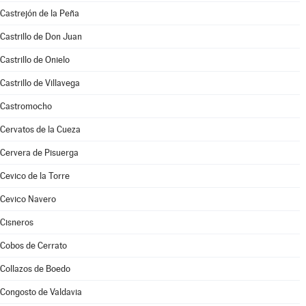
Castrejón de la Peña
Castrillo de Don Juan
Castrillo de Onielo
Castrillo de Villavega
Castromocho
Cervatos de la Cueza
Cervera de Pisuerga
Cevico de la Torre
Cevico Navero
Cisneros
Cobos de Cerrato
Collazos de Boedo
Congosto de Valdavia