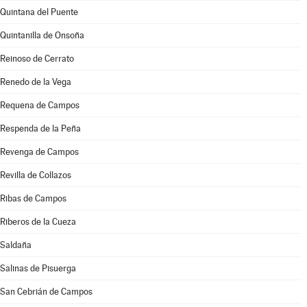
Quintana del Puente
Quintanilla de Onsoña
Reinoso de Cerrato
Renedo de la Vega
Requena de Campos
Respenda de la Peña
Revenga de Campos
Revilla de Collazos
Ribas de Campos
Riberos de la Cueza
Saldaña
Salinas de Pisuerga
San Cebrián de Campos