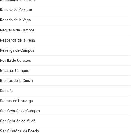
Reinoso de Cerrato
Renedo de la Vega
Requena de Campos
Respenda de la Peña
Revenga de Campos
Revilla de Collazos
Ribas de Campos
Riberos de la Cueza
Saldaña
Salinas de Pisuerga
San Cebrián de Campos
San Cebrián de Mudá
San Cristóbal de Boedo