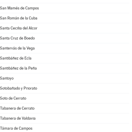
San Mamés de Campos
San Román de la Cuba
Santa Cecilia del Alcor
Santa Cruz de Boedo
Santervás de la Vega
Santibáñez de Ecla
Santibáñez de la Peña
Santoyo
Sotobañado y Priorato
Soto de Cerrato
Tabanera de Cerrato
Tabanera de Valdavia
Támara de Campos