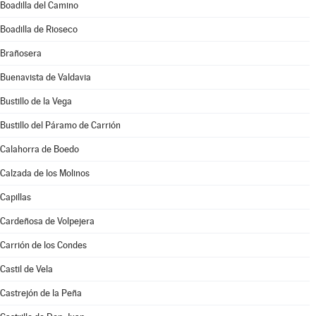
Boadilla del Camino
Boadilla de Rioseco
Brañosera
Buenavista de Valdavia
Bustillo de la Vega
Bustillo del Páramo de Carrión
Calahorra de Boedo
Calzada de los Molinos
Capillas
Cardeñosa de Volpejera
Carrión de los Condes
Castil de Vela
Castrejón de la Peña