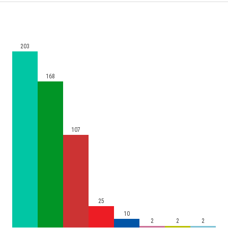
203
168
107
25
10
2
2
2