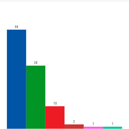
44
28
10
2
1
1