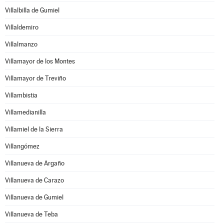
Villalbilla de Gumiel
Villaldemiro
Villalmanzo
Villamayor de los Montes
Villamayor de Treviño
Villambistia
Villamedianilla
Villamiel de la Sierra
Villangómez
Villanueva de Argaño
Villanueva de Carazo
Villanueva de Gumiel
Villanueva de Teba