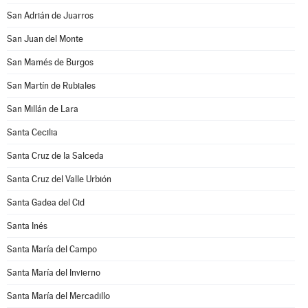
San Adrián de Juarros
San Juan del Monte
San Mamés de Burgos
San Martín de Rubiales
San Millán de Lara
Santa Cecilia
Santa Cruz de la Salceda
Santa Cruz del Valle Urbión
Santa Gadea del Cid
Santa Inés
Santa María del Campo
Santa María del Invierno
Santa María del Mercadillo