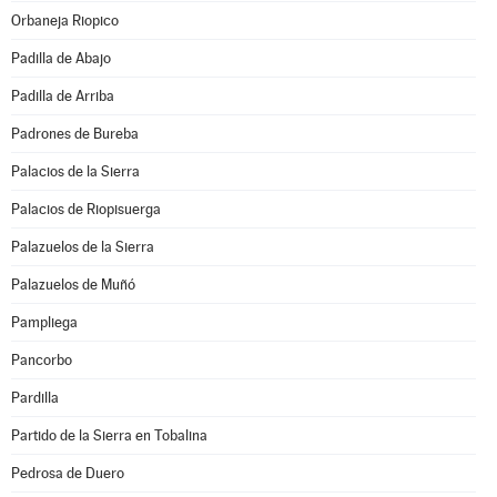
Orbaneja Riopico
Padilla de Abajo
Padilla de Arriba
Padrones de Bureba
Palacios de la Sierra
Palacios de Riopisuerga
Palazuelos de la Sierra
Palazuelos de Muñó
Pampliega
Pancorbo
Pardilla
Partido de la Sierra en Tobalina
Pedrosa de Duero