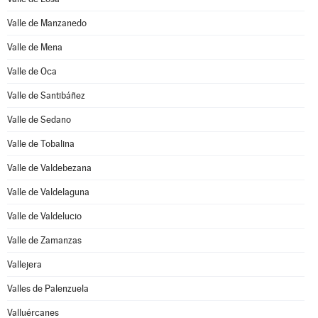
Valle de Manzanedo
Valle de Mena
Valle de Oca
Valle de Santibáñez
Valle de Sedano
Valle de Tobalina
Valle de Valdebezana
Valle de Valdelaguna
Valle de Valdelucio
Valle de Zamanzas
Vallejera
Valles de Palenzuela
Valluércanes