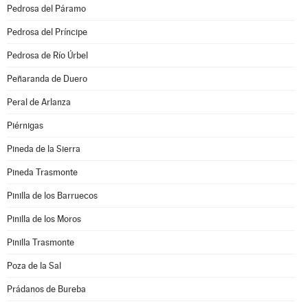
Pedrosa del Páramo
Pedrosa del Príncipe
Pedrosa de Río Úrbel
Peñaranda de Duero
Peral de Arlanza
Piérnigas
Pineda de la Sierra
Pineda Trasmonte
Pinilla de los Barruecos
Pinilla de los Moros
Pinilla Trasmonte
Poza de la Sal
Prádanos de Bureba