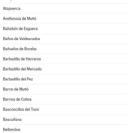
Atapuerca
Avellanosa de Muñó
Bahabón de Esgueva
Baños de Valdearados
Bañuelos de Bureba
Barbadillo de Herreros
Barbadillo del Mercado
Barbadillo del Pez
Barrio de Muñó
Barrios de Colina
Basconcillos del Tozo
Bascuñana
Belbimbre