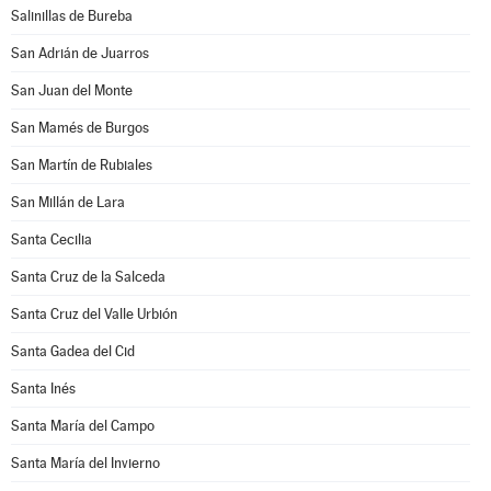
Salinillas de Bureba
San Adrián de Juarros
San Juan del Monte
San Mamés de Burgos
San Martín de Rubiales
San Millán de Lara
Santa Cecilia
Santa Cruz de la Salceda
Santa Cruz del Valle Urbión
Santa Gadea del Cid
Santa Inés
Santa María del Campo
Santa María del Invierno