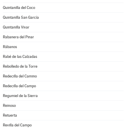
Quintanilla del Coco
Quintanilla San García
Quintanilla Vivar
Rabanera del Pinar
Rábanos
Rabé de las Calzadas
Rebolledo de la Torre
Redecilla del Camino
Redecilla del Campo
Regumiel de la Sierra
Reinoso
Retuerta
Revilla del Campo