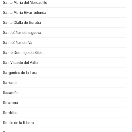
Santa María del Mercadillo
Santa María Rivarredonda
Santa Olalla de Bureba
Santibáñez de Esgueva
Santibáñez del Val
Santo Domingo de Silos
San Vicente del Valle
Sargentes de la Lora
Sarracín
Sasamón
Solarana
Sordillos
Sotillo de la Ribera