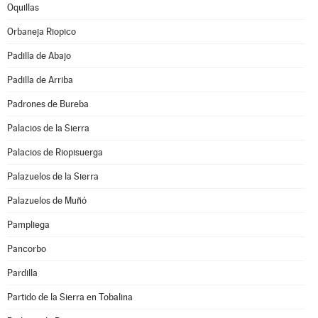
Oquillas
Orbaneja Riopico
Padilla de Abajo
Padilla de Arriba
Padrones de Bureba
Palacios de la Sierra
Palacios de Riopisuerga
Palazuelos de la Sierra
Palazuelos de Muñó
Pampliega
Pancorbo
Pardilla
Partido de la Sierra en Tobalina