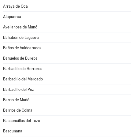
Arraya de Oca
Atapuerca
Avellanosa de Muñó
Bahabón de Esgueva
Baños de Valdearados
Bañuelos de Bureba
Barbadillo de Herreros
Barbadillo del Mercado
Barbadillo del Pez
Barrio de Muñó
Barrios de Colina
Basconcillos del Tozo
Bascuñana