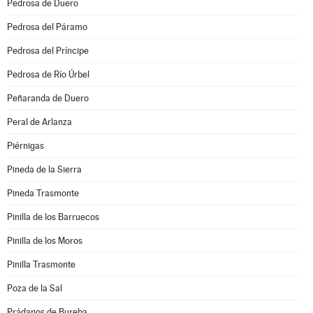
Pedrosa de Duero
Pedrosa del Páramo
Pedrosa del Príncipe
Pedrosa de Río Úrbel
Peñaranda de Duero
Peral de Arlanza
Piérnigas
Pineda de la Sierra
Pineda Trasmonte
Pinilla de los Barruecos
Pinilla de los Moros
Pinilla Trasmonte
Poza de la Sal
Prádanos de Bureba