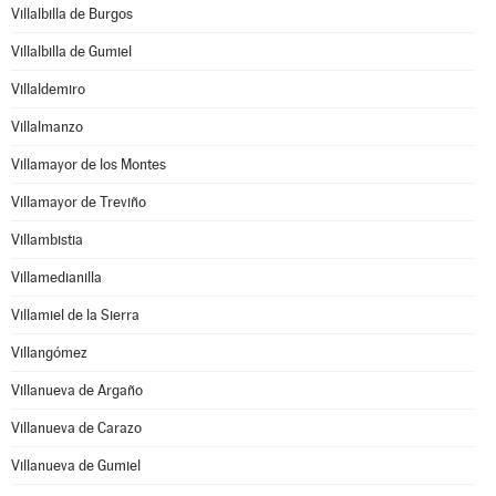
Villalbilla de Burgos
Villalbilla de Gumiel
Villaldemiro
Villalmanzo
Villamayor de los Montes
Villamayor de Treviño
Villambistia
Villamedianilla
Villamiel de la Sierra
Villangómez
Villanueva de Argaño
Villanueva de Carazo
Villanueva de Gumiel