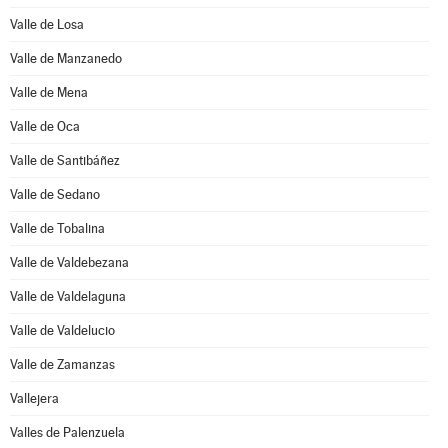
Valle de Losa
Valle de Manzanedo
Valle de Mena
Valle de Oca
Valle de Santibáñez
Valle de Sedano
Valle de Tobalina
Valle de Valdebezana
Valle de Valdelaguna
Valle de Valdelucio
Valle de Zamanzas
Vallejera
Valles de Palenzuela