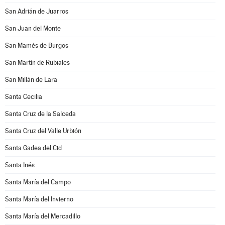
San Adrián de Juarros
San Juan del Monte
San Mamés de Burgos
San Martín de Rubiales
San Millán de Lara
Santa Cecilia
Santa Cruz de la Salceda
Santa Cruz del Valle Urbión
Santa Gadea del Cid
Santa Inés
Santa María del Campo
Santa María del Invierno
Santa María del Mercadillo