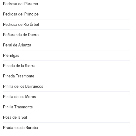
Pedrosa del Páramo
Pedrosa del Príncipe
Pedrosa de Río Úrbel
Peñaranda de Duero
Peral de Arlanza
Piérnigas
Pineda de la Sierra
Pineda Trasmonte
Pinilla de los Barruecos
Pinilla de los Moros
Pinilla Trasmonte
Poza de la Sal
Prádanos de Bureba