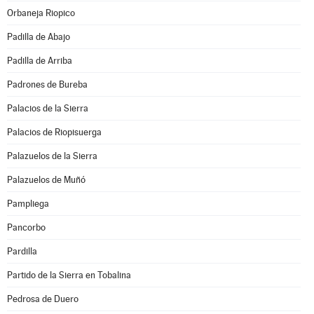
Orbaneja Riopico
Padilla de Abajo
Padilla de Arriba
Padrones de Bureba
Palacios de la Sierra
Palacios de Riopisuerga
Palazuelos de la Sierra
Palazuelos de Muñó
Pampliega
Pancorbo
Pardilla
Partido de la Sierra en Tobalina
Pedrosa de Duero