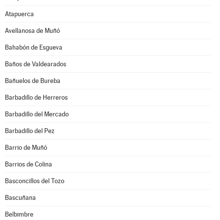
Atapuerca
Avellanosa de Muñó
Bahabón de Esgueva
Baños de Valdearados
Bañuelos de Bureba
Barbadillo de Herreros
Barbadillo del Mercado
Barbadillo del Pez
Barrio de Muñó
Barrios de Colina
Basconcillos del Tozo
Bascuñana
Belbimbre