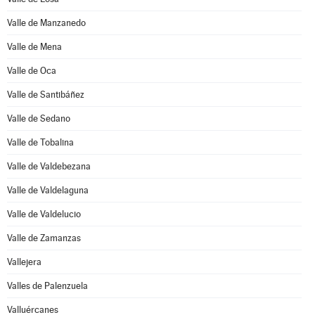
Valle de Manzanedo
Valle de Mena
Valle de Oca
Valle de Santibáñez
Valle de Sedano
Valle de Tobalina
Valle de Valdebezana
Valle de Valdelaguna
Valle de Valdelucio
Valle de Zamanzas
Vallejera
Valles de Palenzuela
Valluércanes