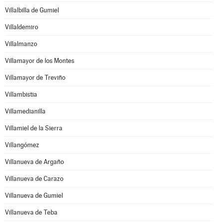
Villalbilla de Gumiel
Villaldemiro
Villalmanzo
Villamayor de los Montes
Villamayor de Treviño
Villambistia
Villamedianilla
Villamiel de la Sierra
Villangómez
Villanueva de Argaño
Villanueva de Carazo
Villanueva de Gumiel
Villanueva de Teba