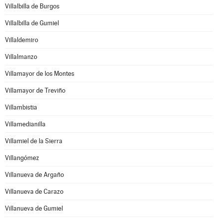
Villalbilla de Burgos
Villalbilla de Gumiel
Villaldemiro
Villalmanzo
Villamayor de los Montes
Villamayor de Treviño
Villambistia
Villamedianilla
Villamiel de la Sierra
Villangómez
Villanueva de Argaño
Villanueva de Carazo
Villanueva de Gumiel