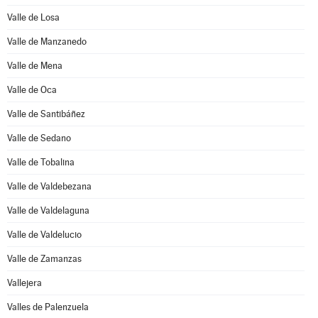
Valle de Losa
Valle de Manzanedo
Valle de Mena
Valle de Oca
Valle de Santibáñez
Valle de Sedano
Valle de Tobalina
Valle de Valdebezana
Valle de Valdelaguna
Valle de Valdelucio
Valle de Zamanzas
Vallejera
Valles de Palenzuela