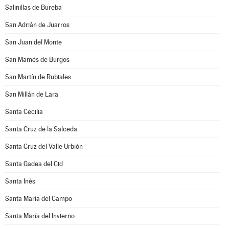
Salinillas de Bureba
San Adrián de Juarros
San Juan del Monte
San Mamés de Burgos
San Martín de Rubiales
San Millán de Lara
Santa Cecilia
Santa Cruz de la Salceda
Santa Cruz del Valle Urbión
Santa Gadea del Cid
Santa Inés
Santa María del Campo
Santa María del Invierno