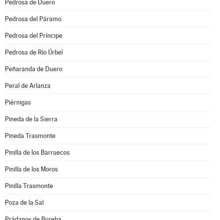
Pedrosa de Duero
Pedrosa del Páramo
Pedrosa del Príncipe
Pedrosa de Río Úrbel
Peñaranda de Duero
Peral de Arlanza
Piérnigas
Pineda de la Sierra
Pineda Trasmonte
Pinilla de los Barruecos
Pinilla de los Moros
Pinilla Trasmonte
Poza de la Sal
Prádanos de Bureba