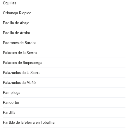
Oquillas
Orbaneja Riopico
Padilla de Abajo
Padilla de Arriba
Padrones de Bureba
Palacios de la Sierra
Palacios de Riopisuerga
Palazuelos de la Sierra
Palazuelos de Muñó
Pampliega
Pancorbo
Pardilla
Partido de la Sierra en Tobalina