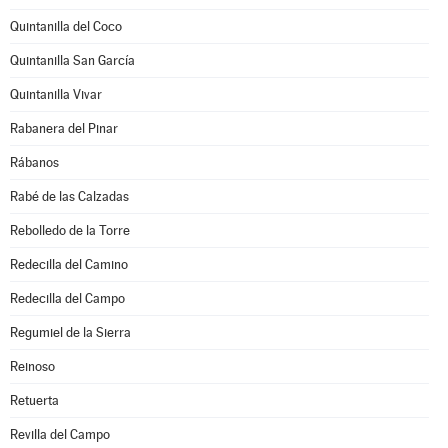
Quintanilla del Coco
Quintanilla San García
Quintanilla Vivar
Rabanera del Pinar
Rábanos
Rabé de las Calzadas
Rebolledo de la Torre
Redecilla del Camino
Redecilla del Campo
Regumiel de la Sierra
Reinoso
Retuerta
Revilla del Campo