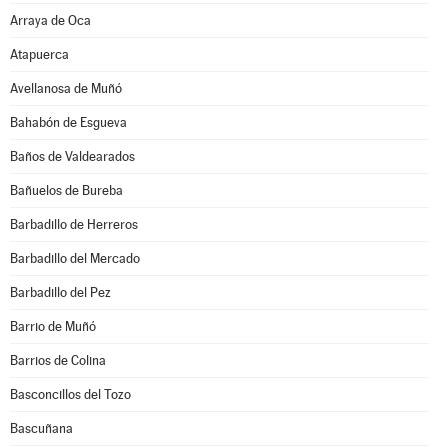
Arraya de Oca
Atapuerca
Avellanosa de Muñó
Bahabón de Esgueva
Baños de Valdearados
Bañuelos de Bureba
Barbadillo de Herreros
Barbadillo del Mercado
Barbadillo del Pez
Barrio de Muñó
Barrios de Colina
Basconcillos del Tozo
Bascuñana