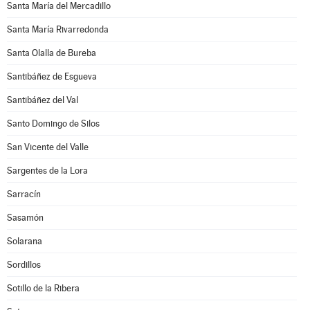
Santa María del Mercadillo
Santa María Rivarredonda
Santa Olalla de Bureba
Santibáñez de Esgueva
Santibáñez del Val
Santo Domingo de Silos
San Vicente del Valle
Sargentes de la Lora
Sarracín
Sasamón
Solarana
Sordillos
Sotillo de la Ribera