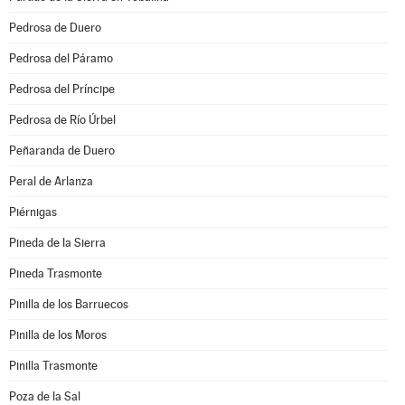
Pedrosa de Duero
Pedrosa del Páramo
Pedrosa del Príncipe
Pedrosa de Río Úrbel
Peñaranda de Duero
Peral de Arlanza
Piérnigas
Pineda de la Sierra
Pineda Trasmonte
Pinilla de los Barruecos
Pinilla de los Moros
Pinilla Trasmonte
Poza de la Sal