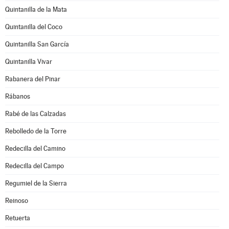
Quintanilla de la Mata
Quintanilla del Coco
Quintanilla San García
Quintanilla Vivar
Rabanera del Pinar
Rábanos
Rabé de las Calzadas
Rebolledo de la Torre
Redecilla del Camino
Redecilla del Campo
Regumiel de la Sierra
Reinoso
Retuerta