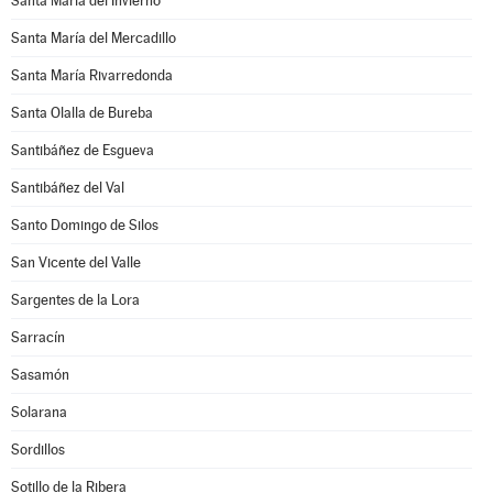
Santa María del Invierno
Santa María del Mercadillo
Santa María Rivarredonda
Santa Olalla de Bureba
Santibáñez de Esgueva
Santibáñez del Val
Santo Domingo de Silos
San Vicente del Valle
Sargentes de la Lora
Sarracín
Sasamón
Solarana
Sordillos
Sotillo de la Ribera