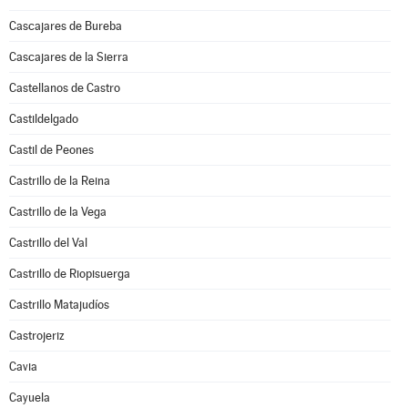
Cascajares de Bureba
Cascajares de la Sierra
Castellanos de Castro
Castildelgado
Castil de Peones
Castrillo de la Reina
Castrillo de la Vega
Castrillo del Val
Castrillo de Riopisuerga
Castrillo Matajudíos
Castrojeriz
Cavia
Cayuela