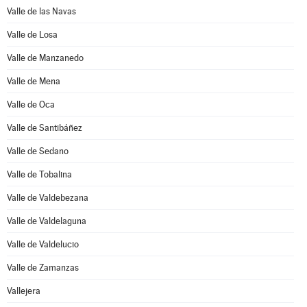
Valle de las Navas
Valle de Losa
Valle de Manzanedo
Valle de Mena
Valle de Oca
Valle de Santibáñez
Valle de Sedano
Valle de Tobalina
Valle de Valdebezana
Valle de Valdelaguna
Valle de Valdelucio
Valle de Zamanzas
Vallejera