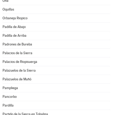
Oña
Oquillas
Orbaneja Riopico
Padilla de Abajo
Padilla de Arriba
Padrones de Bureba
Palacios de la Sierra
Palacios de Riopisuerga
Palazuelos de la Sierra
Palazuelos de Muñó
Pampliega
Pancorbo
Pardilla
Partido de la Sierra en Tobalina