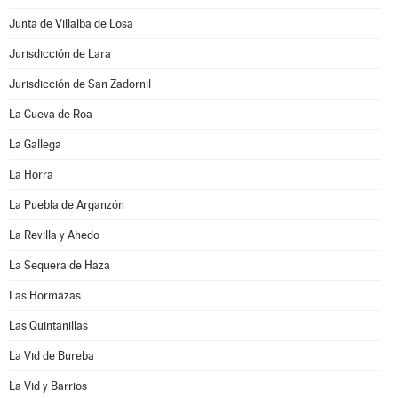
Junta de Villalba de Losa
Jurisdicción de Lara
Jurisdicción de San Zadornil
La Cueva de Roa
La Gallega
La Horra
La Puebla de Arganzón
La Revilla y Ahedo
La Sequera de Haza
Las Hormazas
Las Quintanillas
La Vid de Bureba
La Vid y Barrios