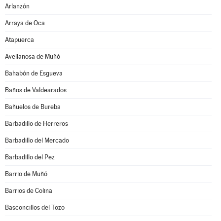
Arlanzón
Arraya de Oca
Atapuerca
Avellanosa de Muñó
Bahabón de Esgueva
Baños de Valdearados
Bañuelos de Bureba
Barbadillo de Herreros
Barbadillo del Mercado
Barbadillo del Pez
Barrio de Muñó
Barrios de Colina
Basconcillos del Tozo