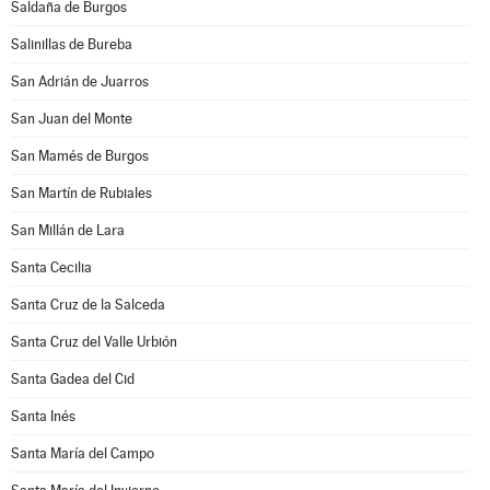
Saldaña de Burgos
Salinillas de Bureba
San Adrián de Juarros
San Juan del Monte
San Mamés de Burgos
San Martín de Rubiales
San Millán de Lara
Santa Cecilia
Santa Cruz de la Salceda
Santa Cruz del Valle Urbión
Santa Gadea del Cid
Santa Inés
Santa María del Campo