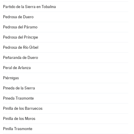
Partido de la Sierra en Tobalina
Pedrosa de Duero
Pedrosa del Páramo
Pedrosa del Príncipe
Pedrosa de Río Úrbel
Peñaranda de Duero
Peral de Arlanza
Piérnigas
Pineda de la Sierra
Pineda Trasmonte
Pinilla de los Barruecos
Pinilla de los Moros
Pinilla Trasmonte