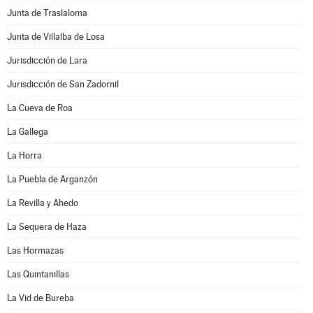
Junta de Traslaloma
Junta de Villalba de Losa
Jurisdicción de Lara
Jurisdicción de San Zadornil
La Cueva de Roa
La Gallega
La Horra
La Puebla de Arganzón
La Revilla y Ahedo
La Sequera de Haza
Las Hormazas
Las Quintanillas
La Vid de Bureba