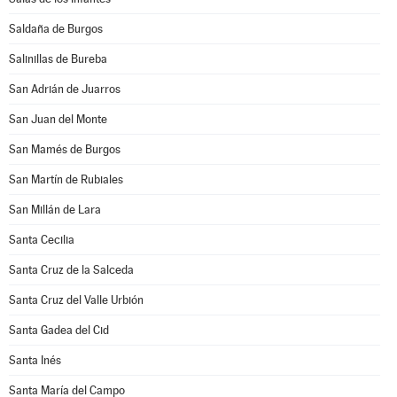
Saldaña de Burgos
Salinillas de Bureba
San Adrián de Juarros
San Juan del Monte
San Mamés de Burgos
San Martín de Rubiales
San Millán de Lara
Santa Cecilia
Santa Cruz de la Salceda
Santa Cruz del Valle Urbión
Santa Gadea del Cid
Santa Inés
Santa María del Campo