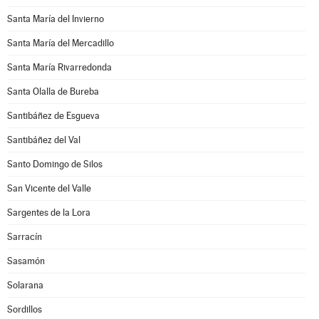
Santa María del Invierno
Santa María del Mercadillo
Santa María Rivarredonda
Santa Olalla de Bureba
Santibáñez de Esgueva
Santibáñez del Val
Santo Domingo de Silos
San Vicente del Valle
Sargentes de la Lora
Sarracín
Sasamón
Solarana
Sordillos