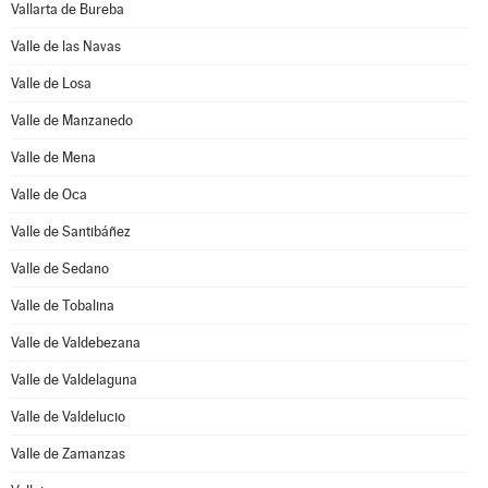
Vallarta de Bureba
Valle de las Navas
Valle de Losa
Valle de Manzanedo
Valle de Mena
Valle de Oca
Valle de Santibáñez
Valle de Sedano
Valle de Tobalina
Valle de Valdebezana
Valle de Valdelaguna
Valle de Valdelucio
Valle de Zamanzas