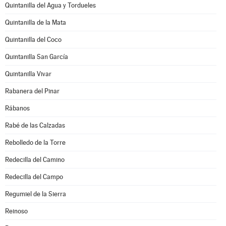
Quintanilla del Agua y Tordueles
Quintanilla de la Mata
Quintanilla del Coco
Quintanilla San García
Quintanilla Vivar
Rabanera del Pinar
Rábanos
Rabé de las Calzadas
Rebolledo de la Torre
Redecilla del Camino
Redecilla del Campo
Regumiel de la Sierra
Reinoso