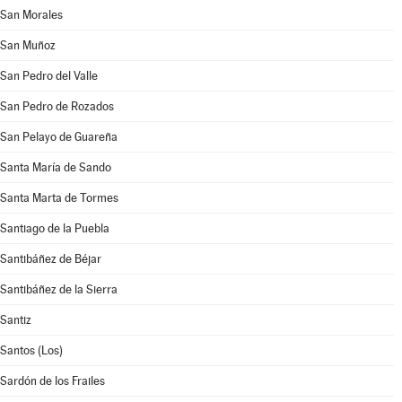
San Morales
San Muñoz
San Pedro del Valle
San Pedro de Rozados
San Pelayo de Guareña
Santa María de Sando
Santa Marta de Tormes
Santiago de la Puebla
Santibáñez de Béjar
Santibáñez de la Sierra
Santiz
Santos (Los)
Sardón de los Frailes