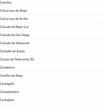
Cabrillas
Calvarrasa de Abajo
Calvarrasa de Arriba
Calzada de Béjar (La)
Calzada de Don Diego
Calzada de Valdunciel
Campillo de Azaba
Campo de Peñaranda (El)
Candelario
Canillas de Abajo
Cantagallo
Cantalapiedra
Cantalpino