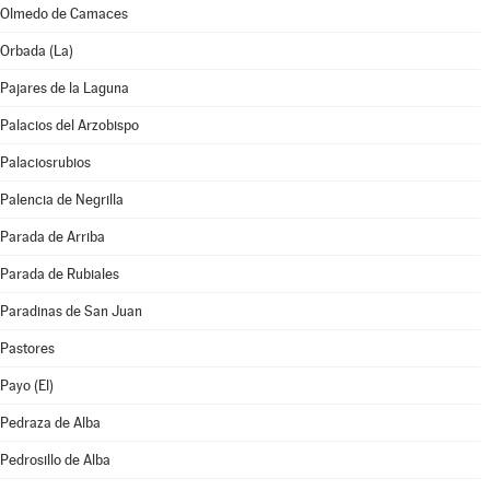
Olmedo de Camaces
Orbada (La)
Pajares de la Laguna
Palacios del Arzobispo
Palaciosrubios
Palencia de Negrilla
Parada de Arriba
Parada de Rubiales
Paradinas de San Juan
Pastores
Payo (El)
Pedraza de Alba
Pedrosillo de Alba