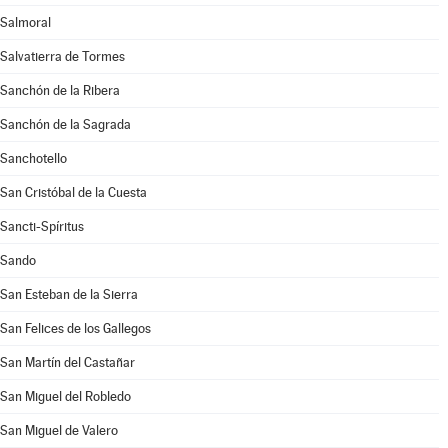
Salmoral
Salvatierra de Tormes
Sanchón de la Ribera
Sanchón de la Sagrada
Sanchotello
San Cristóbal de la Cuesta
Sancti-Spíritus
Sando
San Esteban de la Sierra
San Felices de los Gallegos
San Martín del Castañar
San Miguel del Robledo
San Miguel de Valero