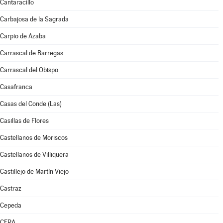
Cantaracillo
Carbajosa de la Sagrada
Carpio de Azaba
Carrascal de Barregas
Carrascal del Obispo
Casafranca
Casas del Conde (Las)
Casillas de Flores
Castellanos de Moriscos
Castellanos de Villiquera
Castillejo de Martín Viejo
Castraz
Cepeda
CERA