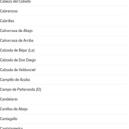
Cabeza del Caballo
Cabrerizos
Cabrillas
Calvarrasa de Abajo
Calvarrasa de Arriba
Calzada de Béjar (La)
Calzada de Don Diego
Calzada de Valdunciel
Campillo de Azaba
Campo de Peñaranda (El)
Candelario
Canillas de Abajo
Cantagallo
Cantalapiedra