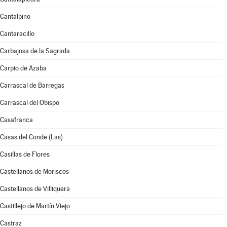
Cantalpino
Cantaracillo
Carbajosa de la Sagrada
Carpio de Azaba
Carrascal de Barregas
Carrascal del Obispo
Casafranca
Casas del Conde (Las)
Casillas de Flores
Castellanos de Moriscos
Castellanos de Villiquera
Castillejo de Martín Viejo
Castraz