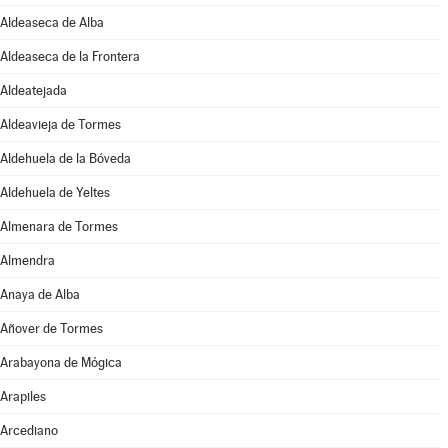
Aldeaseca de Alba
Aldeaseca de la Frontera
Aldeatejada
Aldeavieja de Tormes
Aldehuela de la Bóveda
Aldehuela de Yeltes
Almenara de Tormes
Almendra
Anaya de Alba
Añover de Tormes
Arabayona de Mógica
Arapiles
Arcediano