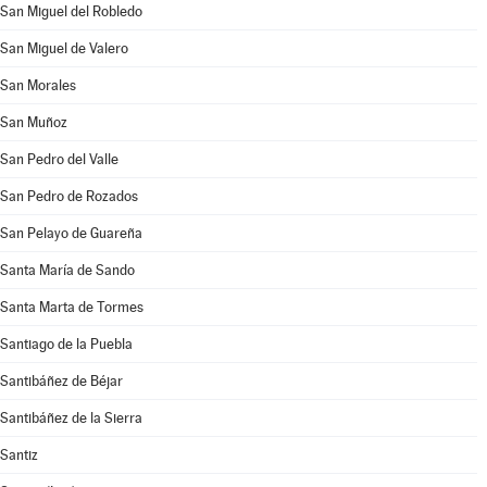
San Miguel del Robledo
San Miguel de Valero
San Morales
San Muñoz
San Pedro del Valle
San Pedro de Rozados
San Pelayo de Guareña
Santa María de Sando
Santa Marta de Tormes
Santiago de la Puebla
Santibáñez de Béjar
Santibáñez de la Sierra
Santiz