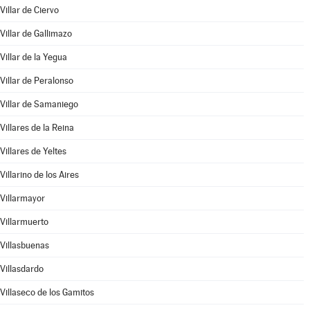
Villar de Ciervo
Villar de Gallimazo
Villar de la Yegua
Villar de Peralonso
Villar de Samaniego
Villares de la Reina
Villares de Yeltes
Villarino de los Aires
Villarmayor
Villarmuerto
Villasbuenas
Villasdardo
Villaseco de los Gamitos