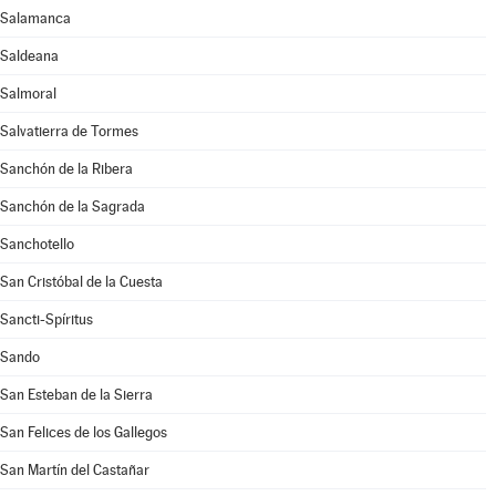
Salamanca
Saldeana
Salmoral
Salvatierra de Tormes
Sanchón de la Ribera
Sanchón de la Sagrada
Sanchotello
San Cristóbal de la Cuesta
Sancti-Spíritus
Sando
San Esteban de la Sierra
San Felices de los Gallegos
San Martín del Castañar