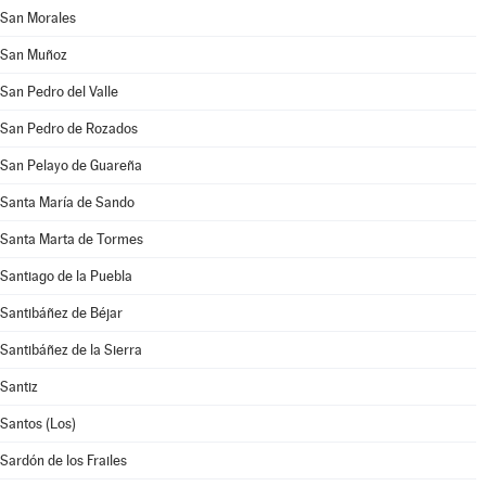
San Morales
San Muñoz
San Pedro del Valle
San Pedro de Rozados
San Pelayo de Guareña
Santa María de Sando
Santa Marta de Tormes
Santiago de la Puebla
Santibáñez de Béjar
Santibáñez de la Sierra
Santiz
Santos (Los)
Sardón de los Frailes