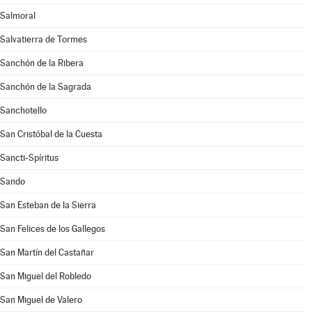
Salmoral
Salvatierra de Tormes
Sanchón de la Ribera
Sanchón de la Sagrada
Sanchotello
San Cristóbal de la Cuesta
Sancti-Spíritus
Sando
San Esteban de la Sierra
San Felices de los Gallegos
San Martín del Castañar
San Miguel del Robledo
San Miguel de Valero