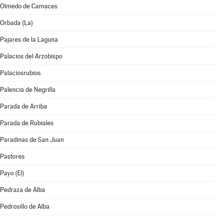
Olmedo de Camaces
Orbada (La)
Pajares de la Laguna
Palacios del Arzobispo
Palaciosrubios
Palencia de Negrilla
Parada de Arriba
Parada de Rubiales
Paradinas de San Juan
Pastores
Payo (El)
Pedraza de Alba
Pedrosillo de Alba