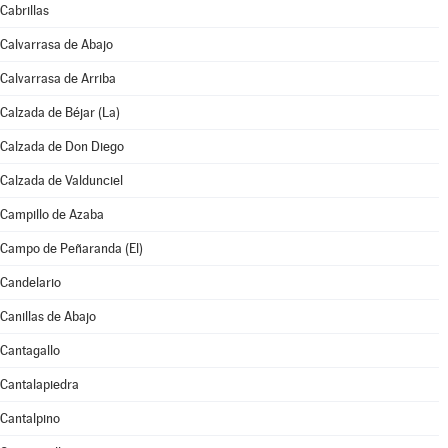
Cabrillas
Calvarrasa de Abajo
Calvarrasa de Arriba
Calzada de Béjar (La)
Calzada de Don Diego
Calzada de Valdunciel
Campillo de Azaba
Campo de Peñaranda (El)
Candelario
Canillas de Abajo
Cantagallo
Cantalapiedra
Cantalpino