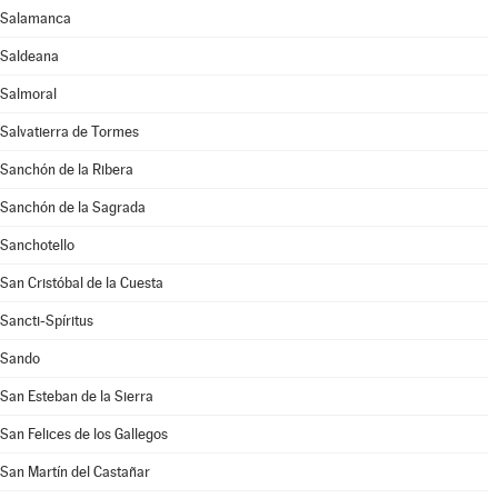
Salamanca
Saldeana
Salmoral
Salvatierra de Tormes
Sanchón de la Ribera
Sanchón de la Sagrada
Sanchotello
San Cristóbal de la Cuesta
Sancti-Spíritus
Sando
San Esteban de la Sierra
San Felices de los Gallegos
San Martín del Castañar