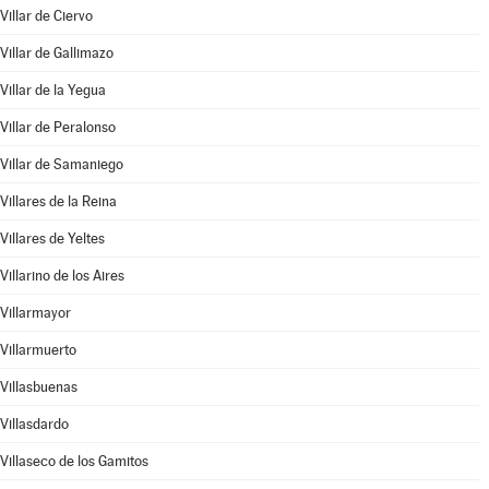
Villar de Ciervo
Villar de Gallimazo
Villar de la Yegua
Villar de Peralonso
Villar de Samaniego
Villares de la Reina
Villares de Yeltes
Villarino de los Aires
Villarmayor
Villarmuerto
Villasbuenas
Villasdardo
Villaseco de los Gamitos