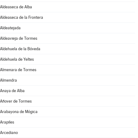
Aldeaseca de Alba
Aldeaseca de la Frontera
Aldeatejada
Aldeavieja de Tormes
Aldehuela de la Bóveda
Aldehuela de Yeltes
Almenara de Tormes
Almendra
Anaya de Alba
Añover de Tormes
Arabayona de Mógica
Arapiles
Arcediano