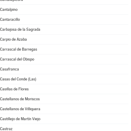
Cantalpino
Cantaracillo
Carbajosa de la Sagrada
Carpio de Azaba
Carrascal de Barregas
Carrascal del Obispo
Casafranca
Casas del Conde (Las)
Casillas de Flores
Castellanos de Moriscos
Castellanos de Villiquera
Castillejo de Martín Viejo
Castraz