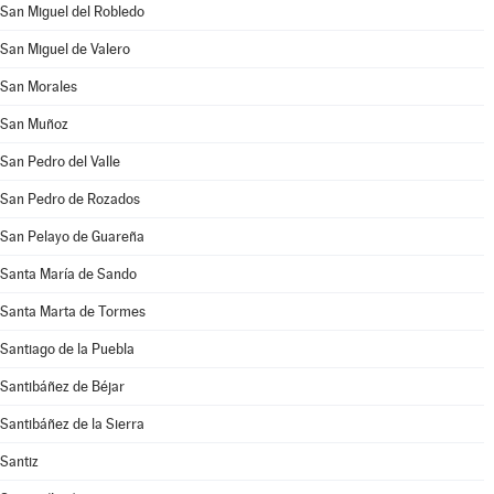
San Miguel del Robledo
San Miguel de Valero
San Morales
San Muñoz
San Pedro del Valle
San Pedro de Rozados
San Pelayo de Guareña
Santa María de Sando
Santa Marta de Tormes
Santiago de la Puebla
Santibáñez de Béjar
Santibáñez de la Sierra
Santiz