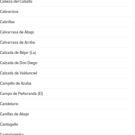
Cabeza del Caballo
Cabrerizos
Cabrillas
Calvarrasa de Abajo
Calvarrasa de Arriba
Calzada de Béjar (La)
Calzada de Don Diego
Calzada de Valdunciel
Campillo de Azaba
Campo de Peñaranda (El)
Candelario
Canillas de Abajo
Cantagallo
Cantalapiedra