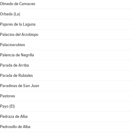
Olmedo de Camaces
Orbada (La)
Pajares de la Laguna
Palacios del Arzobispo
Palaciosrubios
Palencia de Negrilla
Parada de Arriba
Parada de Rubiales
Paradinas de San Juan
Pastores
Payo (El)
Pedraza de Alba
Pedrosillo de Alba