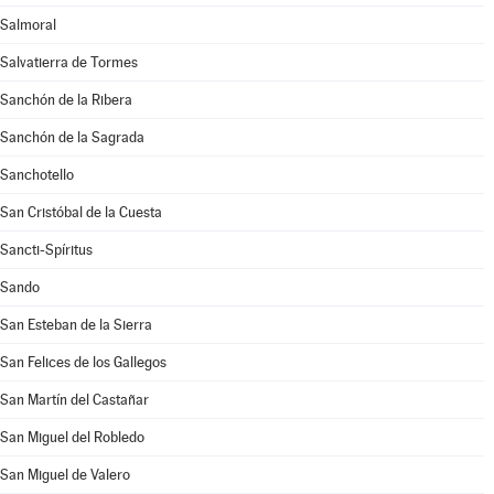
Salmoral
Salvatierra de Tormes
Sanchón de la Ribera
Sanchón de la Sagrada
Sanchotello
San Cristóbal de la Cuesta
Sancti-Spíritus
Sando
San Esteban de la Sierra
San Felices de los Gallegos
San Martín del Castañar
San Miguel del Robledo
San Miguel de Valero