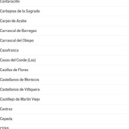
Cantaracillo
Carbajosa de la Sagrada
Carpio de Azaba
Carrascal de Barregas
Carrascal del Obispo
Casafranca
Casas del Conde (Las)
Casillas de Flores
Castellanos de Moriscos
Castellanos de Villiquera
Castillejo de Martín Viejo
Castraz
Cepeda
CERA