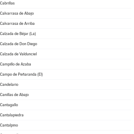
Cabrillas
Calvarrasa de Abajo
Calvarrasa de Arriba
Calzada de Béjar (La)
Calzada de Don Diego
Calzada de Valdunciel
Campillo de Azaba
Campo de Peñaranda (El)
Candelario
Canillas de Abajo
Cantagallo
Cantalapiedra
Cantalpino