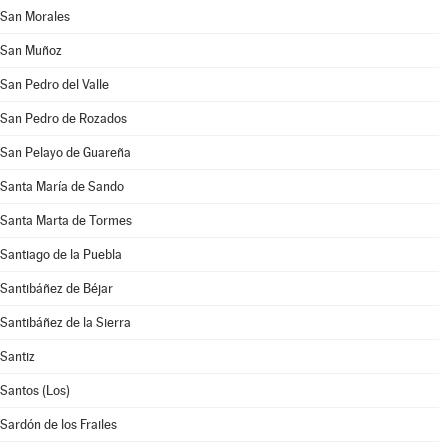
San Morales
San Muñoz
San Pedro del Valle
San Pedro de Rozados
San Pelayo de Guareña
Santa María de Sando
Santa Marta de Tormes
Santiago de la Puebla
Santibáñez de Béjar
Santibáñez de la Sierra
Santiz
Santos (Los)
Sardón de los Frailes