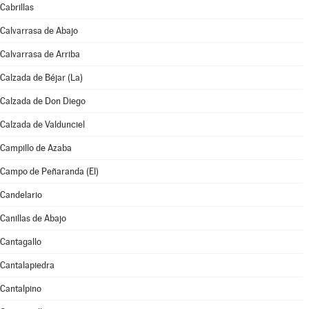
Cabrillas
Calvarrasa de Abajo
Calvarrasa de Arriba
Calzada de Béjar (La)
Calzada de Don Diego
Calzada de Valdunciel
Campillo de Azaba
Campo de Peñaranda (El)
Candelario
Canillas de Abajo
Cantagallo
Cantalapiedra
Cantalpino