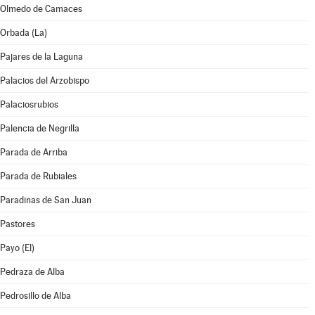
Olmedo de Camaces
Orbada (La)
Pajares de la Laguna
Palacios del Arzobispo
Palaciosrubios
Palencia de Negrilla
Parada de Arriba
Parada de Rubiales
Paradinas de San Juan
Pastores
Payo (El)
Pedraza de Alba
Pedrosillo de Alba