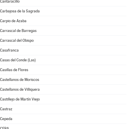
Cantaracillo
Carbajosa de la Sagrada
Carpio de Azaba
Carrascal de Barregas
Carrascal del Obispo
Casafranca
Casas del Conde (Las)
Casillas de Flores
Castellanos de Moriscos
Castellanos de Villiquera
Castillejo de Martín Viejo
Castraz
Cepeda
CERA