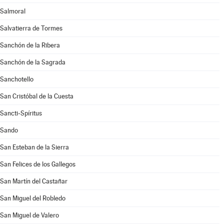
Salmoral
Salvatierra de Tormes
Sanchón de la Ribera
Sanchón de la Sagrada
Sanchotello
San Cristóbal de la Cuesta
Sancti-Spíritus
Sando
San Esteban de la Sierra
San Felices de los Gallegos
San Martín del Castañar
San Miguel del Robledo
San Miguel de Valero