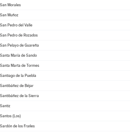
San Morales
San Muñoz
San Pedro del Valle
San Pedro de Rozados
San Pelayo de Guareña
Santa María de Sando
Santa Marta de Tormes
Santiago de la Puebla
Santibáñez de Béjar
Santibáñez de la Sierra
Santiz
Santos (Los)
Sardón de los Frailes