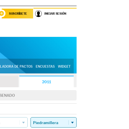
SUSCRÍBETE
INICIAR SESIÓN
LADORA DE PACTOS
ENCUESTAS
WIDGET
2011
SENADO