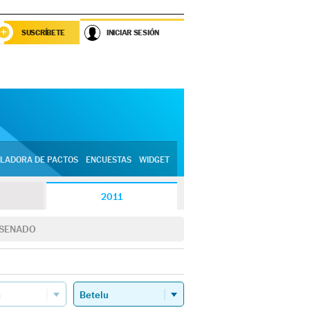
SUSCRÍBETE
INICIAR SESIÓN
LADORA DE PACTOS
ENCUESTAS
WIDGET
2011
SENADO