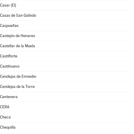
Casar (El)
Casas de San Galindo
Caspueñas
Castejón de Henares
Castellar de la Muela
Castilforte
Castilnuevo
Cendejas de Enmedio
Cendejas de la Torre
Centenera
CERA
Checa
Chequilla