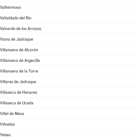
Valhermoso
Valtablado del Río
Valverde de los Arroyos
Viana de Jadraque
Villanueva de Alcorón
Villanueva de Argecilla
Villanueva de la Torre
Villares de Jadraque
Villaseca de Henares
Villaseca de Uceda
Villel de Mesa
Viñuelas
Yebes