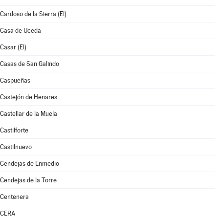
Cardoso de la Sierra (El)
Casa de Uceda
Casar (El)
Casas de San Galindo
Caspueñas
Castejón de Henares
Castellar de la Muela
Castilforte
Castilnuevo
Cendejas de Enmedio
Cendejas de la Torre
Centenera
CERA