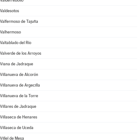
Valderrebollo
Valdesotos
Valfermoso de Tajuña
Valhermoso
Valtablado del Río
Valverde de los Arroyos
Viana de Jadraque
Villanueva de Alcorón
Villanueva de Argecilla
Villanueva de la Torre
Villares de Jadraque
Villaseca de Henares
Villaseca de Uceda
Villel de Mesa