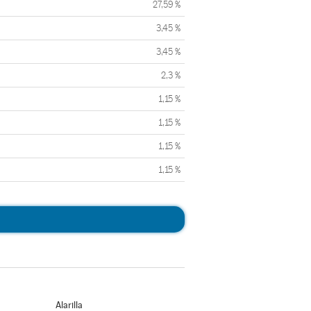
27,59 %
3,45 %
3,45 %
2,3 %
1,15 %
1,15 %
1,15 %
1,15 %
Alarilla