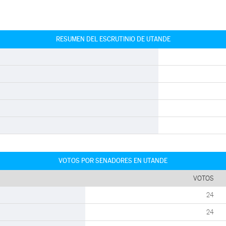
RESUMEN DEL ESCRUTINIO DE UTANDE
VOTOS POR SENADORES EN UTANDE
VOTOS
24
24