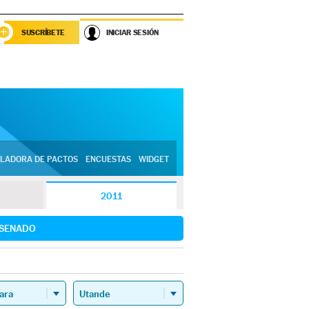
SUSCRÍBETE
INICIAR SESIÓN
LADORA DE PACTOS
ENCUESTAS
WIDGET
2011
SENADO