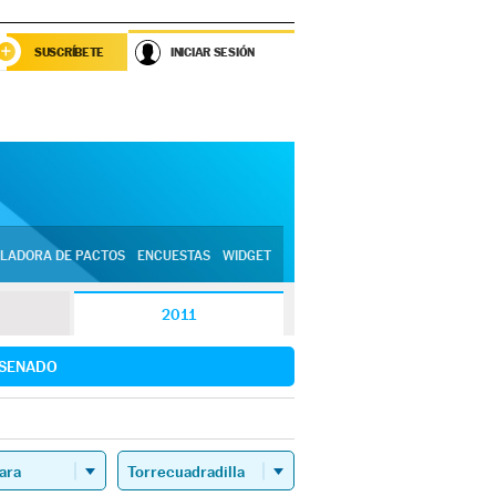
SUSCRÍBETE
INICIAR SESIÓN
LADORA DE PACTOS
ENCUESTAS
WIDGET
2011
SENADO