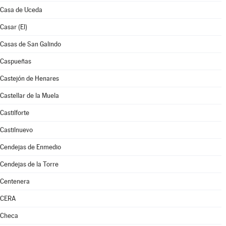
Casa de Uceda
Casar (El)
Casas de San Galindo
Caspueñas
Castejón de Henares
Castellar de la Muela
Castilforte
Castilnuevo
Cendejas de Enmedio
Cendejas de la Torre
Centenera
CERA
Checa