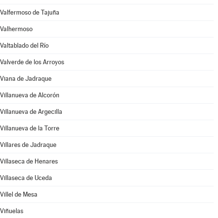
Valfermoso de Tajuña
Valhermoso
Valtablado del Río
Valverde de los Arroyos
Viana de Jadraque
Villanueva de Alcorón
Villanueva de Argecilla
Villanueva de la Torre
Villares de Jadraque
Villaseca de Henares
Villaseca de Uceda
Villel de Mesa
Viñuelas