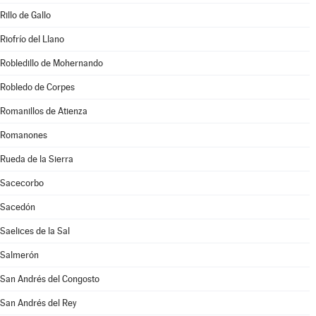
Rillo de Gallo
Riofrío del Llano
Robledillo de Mohernando
Robledo de Corpes
Romanillos de Atienza
Romanones
Rueda de la Sierra
Sacecorbo
Sacedón
Saelices de la Sal
Salmerón
San Andrés del Congosto
San Andrés del Rey