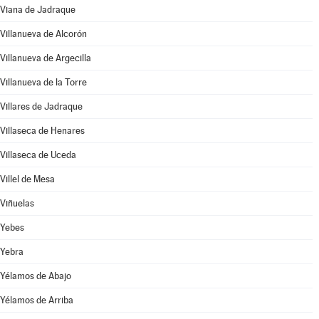
Viana de Jadraque
Villanueva de Alcorón
Villanueva de Argecilla
Villanueva de la Torre
Villares de Jadraque
Villaseca de Henares
Villaseca de Uceda
Villel de Mesa
Viñuelas
Yebes
Yebra
Yélamos de Abajo
Yélamos de Arriba