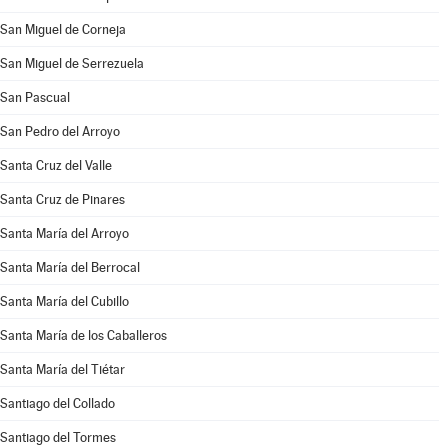
San Miguel de Corneja
San Miguel de Serrezuela
San Pascual
San Pedro del Arroyo
Santa Cruz del Valle
Santa Cruz de Pinares
Santa María del Arroyo
Santa María del Berrocal
Santa María del Cubillo
Santa María de los Caballeros
Santa María del Tiétar
Santiago del Collado
Santiago del Tormes