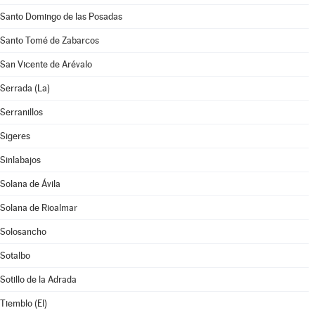
Santo Domingo de las Posadas
Santo Tomé de Zabarcos
San Vicente de Arévalo
Serrada (La)
Serranillos
Sigeres
Sinlabajos
Solana de Ávila
Solana de Rioalmar
Solosancho
Sotalbo
Sotillo de la Adrada
Tiemblo (El)