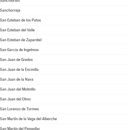
Sanchidrián
Sanchorreja
San Esteban de los Patos
San Esteban del Valle
San Esteban de Zapardiel
San García de Ingelmos
San Juan de Gredos
San Juan de la Encinilla
San Juan de la Nava
San Juan del Molinillo
San Juan del Olmo
San Lorenzo de Tormes
San Martín de la Vega del Alberche
San Martín del Pimpollar