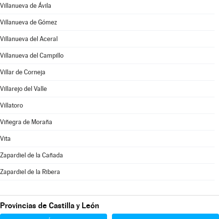
Villanueva de Ávila
Villanueva de Gómez
Villanueva del Aceral
Villanueva del Campillo
Villar de Corneja
Villarejo del Valle
Villatoro
Viñegra de Moraña
Vita
Zapardiel de la Cañada
Zapardiel de la Ribera
Provincias de Castilla y León