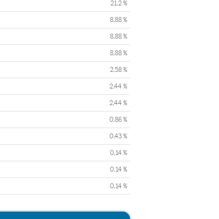
21,2 %
8,88 %
8,88 %
8,88 %
2,58 %
2,44 %
2,44 %
0,86 %
0,43 %
0,14 %
0,14 %
0,14 %