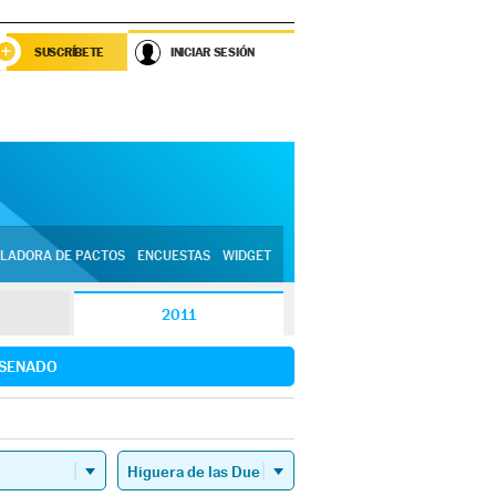
SUSCRÍBETE
INICIAR SESIÓN
LADORA DE PACTOS
ENCUESTAS
WIDGET
2011
SENADO