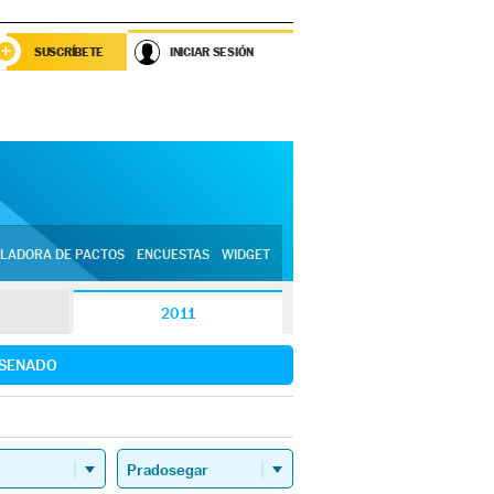
SUSCRÍBETE
INICIAR SESIÓN
LADORA DE PACTOS
ENCUESTAS
WIDGET
2011
SENADO