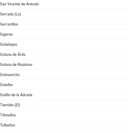
San Vicente de Arévalo
Serrada (La)
Serranillos
Sigeres
Sinlabajos
Solana de Ávila
Solana de Rioalmar
Solosancho
Sotalbo
Sotillo de la Adrada
Tiemblo (El)
Tiñosillos
Tolbaños