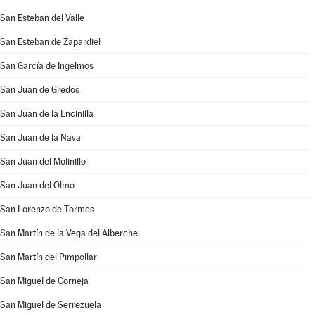
San Esteban del Valle
San Esteban de Zapardiel
San García de Ingelmos
San Juan de Gredos
San Juan de la Encinilla
San Juan de la Nava
San Juan del Molinillo
San Juan del Olmo
San Lorenzo de Tormes
San Martín de la Vega del Alberche
San Martín del Pimpollar
San Miguel de Corneja
San Miguel de Serrezuela