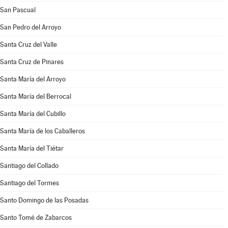
San Pascual
San Pedro del Arroyo
Santa Cruz del Valle
Santa Cruz de Pinares
Santa María del Arroyo
Santa María del Berrocal
Santa María del Cubillo
Santa María de los Caballeros
Santa María del Tiétar
Santiago del Collado
Santiago del Tormes
Santo Domingo de las Posadas
Santo Tomé de Zabarcos