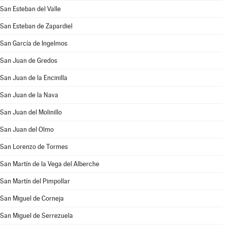
San Esteban del Valle
San Esteban de Zapardiel
San García de Ingelmos
San Juan de Gredos
San Juan de la Encinilla
San Juan de la Nava
San Juan del Molinillo
San Juan del Olmo
San Lorenzo de Tormes
San Martín de la Vega del Alberche
San Martín del Pimpollar
San Miguel de Corneja
San Miguel de Serrezuela