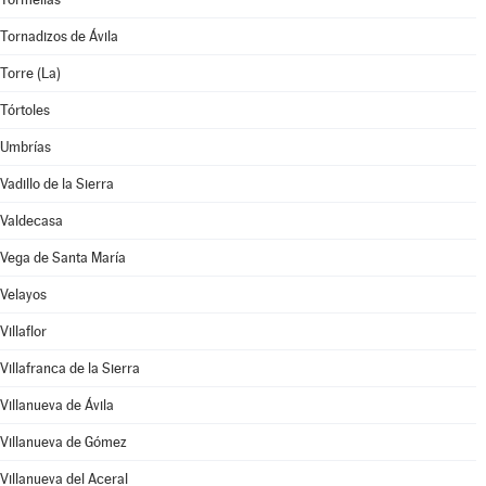
Tornadizos de Ávila
Torre (La)
Tórtoles
Umbrías
Vadillo de la Sierra
Valdecasa
Vega de Santa María
Velayos
Villaflor
Villafranca de la Sierra
Villanueva de Ávila
Villanueva de Gómez
Villanueva del Aceral