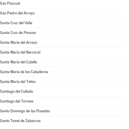
San Pascual
San Pedro del Arroyo
Santa Cruz del Valle
Santa Cruz de Pinares
Santa María del Arroyo
Santa María del Berrocal
Santa María del Cubillo
Santa María de los Caballeros
Santa María del Tiétar
Santiago del Collado
Santiago del Tormes
Santo Domingo de las Posadas
Santo Tomé de Zabarcos