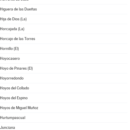
Higuera de las Dueñas
Hija de Dios (La)
Horcajada (La)
Horcajo de las Torres
Hornillo (El)
Hoyocasero
Hoyo de Pinares (El)
Hoyorredondo
Hoyos del Collado
Hoyos del Espino
Hoyos de Miguel Muñoz
Hurtumpascual
Junciana