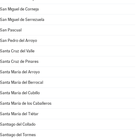
San Miguel de Corneja
San Miguel de Serrezuela
San Pascual
San Pedro del Arroyo
Santa Cruz del Valle
Santa Cruz de Pinares
Santa María del Arroyo
Santa María del Berrocal
Santa María del Cubillo
Santa María de los Caballeros
Santa María del Tiétar
Santiago del Collado
Santiago del Tormes