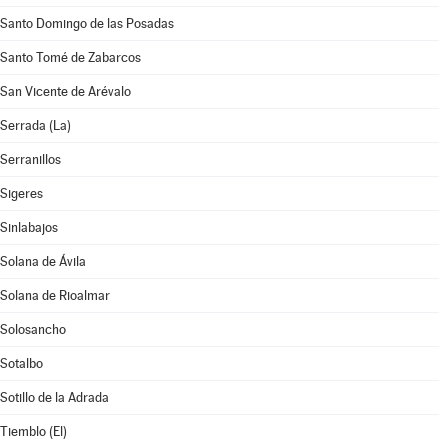
Santo Domingo de las Posadas
Santo Tomé de Zabarcos
San Vicente de Arévalo
Serrada (La)
Serranillos
Sigeres
Sinlabajos
Solana de Ávila
Solana de Rioalmar
Solosancho
Sotalbo
Sotillo de la Adrada
Tiemblo (El)