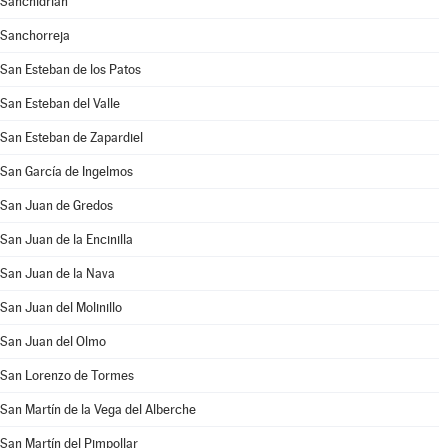
Sanchidrián
Sanchorreja
San Esteban de los Patos
San Esteban del Valle
San Esteban de Zapardiel
San García de Ingelmos
San Juan de Gredos
San Juan de la Encinilla
San Juan de la Nava
San Juan del Molinillo
San Juan del Olmo
San Lorenzo de Tormes
San Martín de la Vega del Alberche
San Martín del Pimpollar