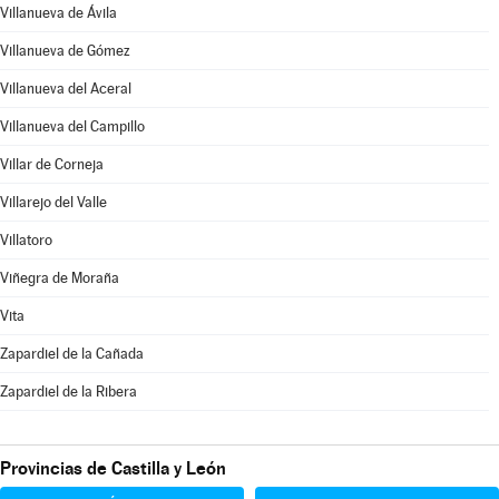
Villanueva de Ávila
Villanueva de Gómez
Villanueva del Aceral
Villanueva del Campillo
Villar de Corneja
Villarejo del Valle
Villatoro
Viñegra de Moraña
Vita
Zapardiel de la Cañada
Zapardiel de la Ribera
Provincias de Castilla y León