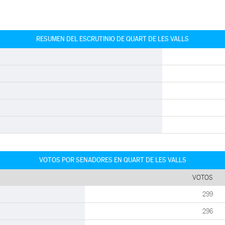
RESUMEN DEL ESCRUTINIO DE QUART DE LES VALLS
VOTOS POR SENADORES EN QUART DE LES VALLS
VOTOS
299
296