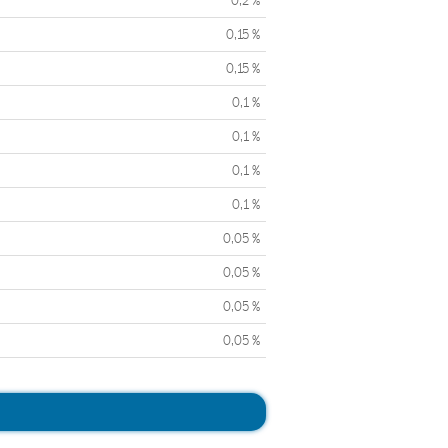
0,2 %
0,15 %
0,15 %
0,1 %
0,1 %
0,1 %
0,1 %
0,05 %
0,05 %
0,05 %
0,05 %