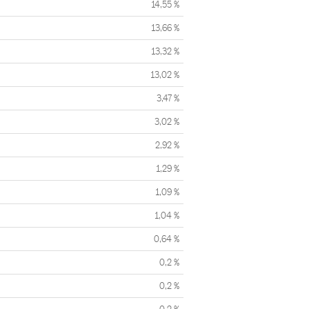
14,55 %
13,66 %
13,32 %
13,02 %
3,47 %
3,02 %
2,92 %
1,29 %
1,09 %
1,04 %
0,64 %
0,2 %
0,2 %