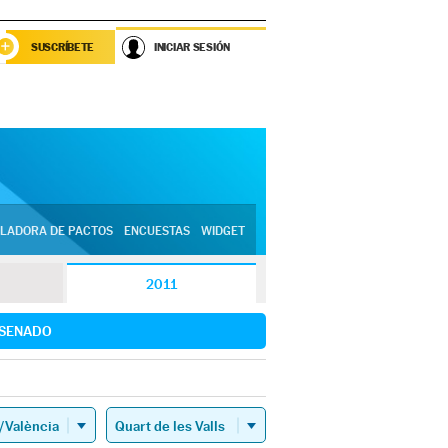
SUSCRÍBETE
INICIAR SESIÓN
LADORA DE PACTOS
ENCUESTAS
WIDGET
2011
SENADO