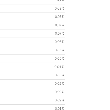
0,1 %
0,08 %
0,07 %
0,07 %
0,07 %
0,06 %
0,05 %
0,05 %
0,04 %
0,03 %
0,02 %
0,02 %
0,02 %
0,01 %