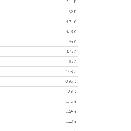
15,11 %
14,62 %
14,21 %
14,13 %
1,95 %
1,75 %
1,65 %
1,09 %
0,95 %
0,9 %
0,75 %
0,14 %
0,13 %