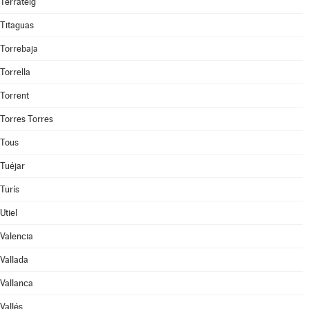
Terrateig
Titaguas
Torrebaja
Torrella
Torrent
Torres Torres
Tous
Tuéjar
Turís
Utiel
Valencia
Vallada
Vallanca
Vallés