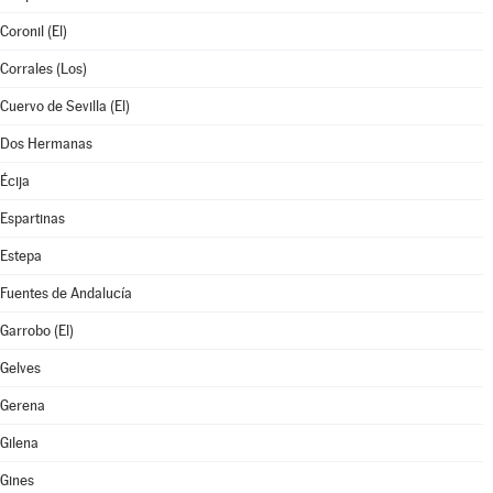
Coronil (El)
Corrales (Los)
Cuervo de Sevilla (El)
Dos Hermanas
Écija
Espartinas
Estepa
Fuentes de Andalucía
Garrobo (El)
Gelves
Gerena
Gilena
Gines