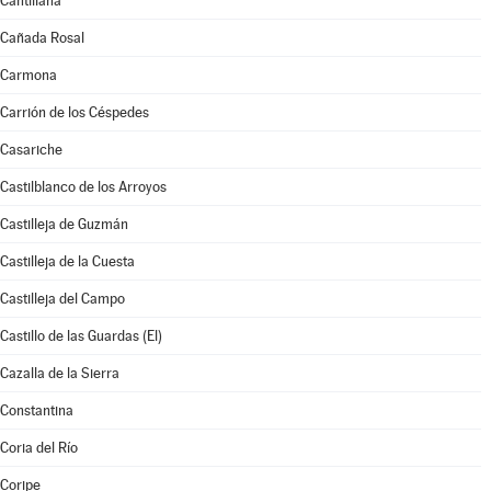
Cantillana
Cañada Rosal
Carmona
Carrión de los Céspedes
Casariche
Castilblanco de los Arroyos
Castilleja de Guzmán
Castilleja de la Cuesta
Castilleja del Campo
Castillo de las Guardas (El)
Cazalla de la Sierra
Constantina
Coria del Río
Coripe