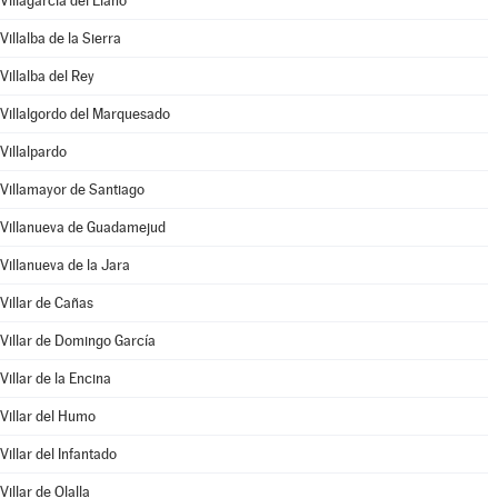
Villagarcía del Llano
Villalba de la Sierra
Villalba del Rey
Villalgordo del Marquesado
Villalpardo
Villamayor de Santiago
Villanueva de Guadamejud
Villanueva de la Jara
Villar de Cañas
Villar de Domingo García
Villar de la Encina
Villar del Humo
Villar del Infantado
Villar de Olalla