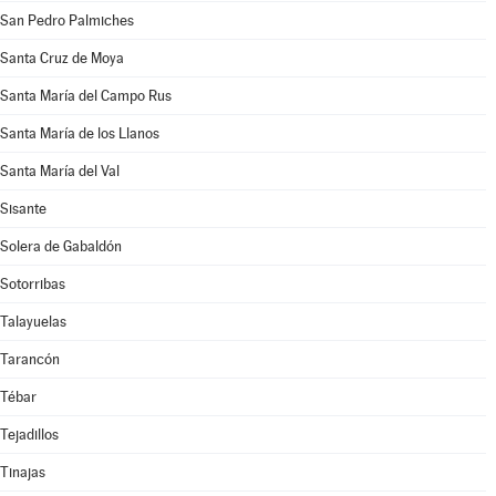
San Pedro Palmiches
Santa Cruz de Moya
Santa María del Campo Rus
Santa María de los Llanos
Santa María del Val
Sisante
Solera de Gabaldón
Sotorribas
Talayuelas
Tarancón
Tébar
Tejadillos
Tinajas