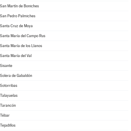
San Martín de Boniches
San Pedro Palmiches
Santa Cruz de Moya
Santa María del Campo Rus
Santa María de los Llanos
Santa María del Val
Sisante
Solera de Gabaldón
Sotorribas
Talayuelas
Tarancón
Tébar
Tejadillos