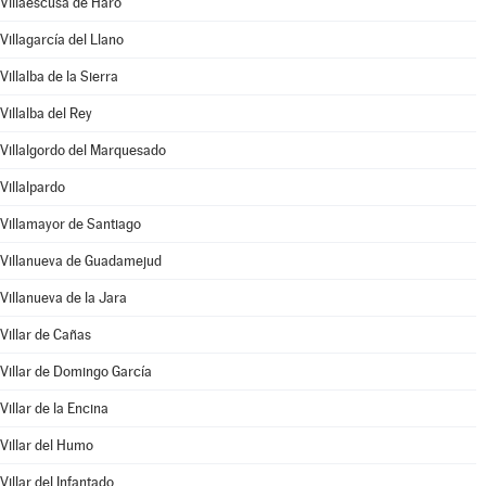
Villaescusa de Haro
Villagarcía del Llano
Villalba de la Sierra
Villalba del Rey
Villalgordo del Marquesado
Villalpardo
Villamayor de Santiago
Villanueva de Guadamejud
Villanueva de la Jara
Villar de Cañas
Villar de Domingo García
Villar de la Encina
Villar del Humo
Villar del Infantado