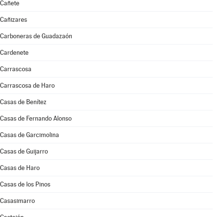
Cañete
Cañizares
Carboneras de Guadazaón
Cardenete
Carrascosa
Carrascosa de Haro
Casas de Benítez
Casas de Fernando Alonso
Casas de Garcimolina
Casas de Guijarro
Casas de Haro
Casas de los Pinos
Casasimarro