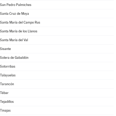
San Pedro Palmiches
Santa Cruz de Moya
Santa María del Campo Rus
Santa María de los Llanos
Santa María del Val
Sisante
Solera de Gabaldón
Sotorribas
Talayuelas
Tarancón
Tébar
Tejadillos
Tinajas