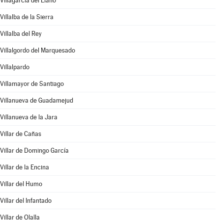
Villagarcía del Llano
Villalba de la Sierra
Villalba del Rey
Villalgordo del Marquesado
Villalpardo
Villamayor de Santiago
Villanueva de Guadamejud
Villanueva de la Jara
Villar de Cañas
Villar de Domingo García
Villar de la Encina
Villar del Humo
Villar del Infantado
Villar de Olalla