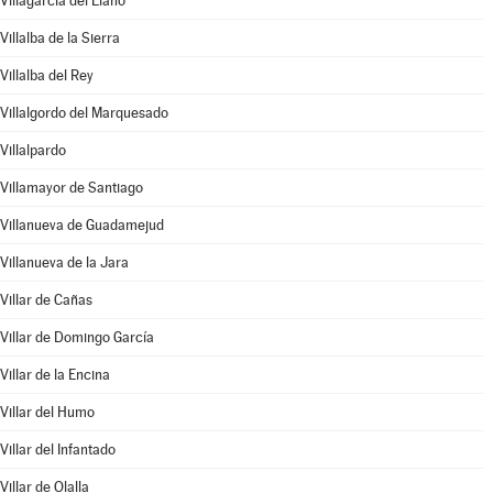
Villagarcía del Llano
Villalba de la Sierra
Villalba del Rey
Villalgordo del Marquesado
Villalpardo
Villamayor de Santiago
Villanueva de Guadamejud
Villanueva de la Jara
Villar de Cañas
Villar de Domingo García
Villar de la Encina
Villar del Humo
Villar del Infantado
Villar de Olalla