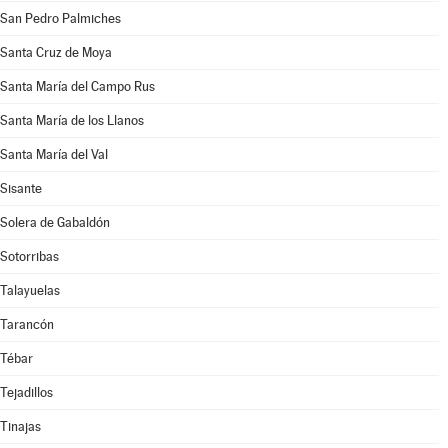
San Pedro Palmiches
Santa Cruz de Moya
Santa María del Campo Rus
Santa María de los Llanos
Santa María del Val
Sisante
Solera de Gabaldón
Sotorribas
Talayuelas
Tarancón
Tébar
Tejadillos
Tinajas