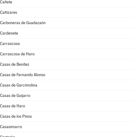
Cañete
Cañizares
Carboneras de Guadazaón
Cardenete
Carrascosa
Carrascosa de Haro
Casas de Benítez
Casas de Fernando Alonso
Casas de Garcimolina
Casas de Guijarro
Casas de Haro
Casas de los Pinos
Casasimarro