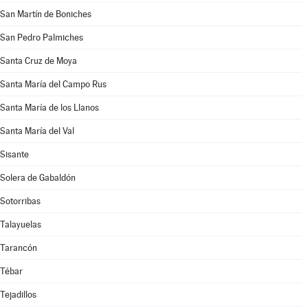
San Martín de Boniches
San Pedro Palmiches
Santa Cruz de Moya
Santa María del Campo Rus
Santa María de los Llanos
Santa María del Val
Sisante
Solera de Gabaldón
Sotorribas
Talayuelas
Tarancón
Tébar
Tejadillos