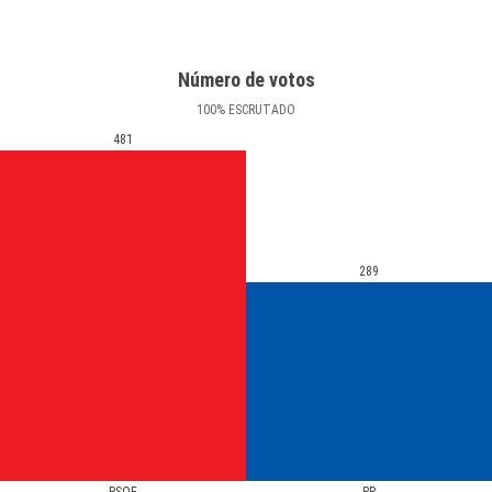
Número de votos
100
%
ESCRUTADO
481
289