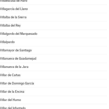
Villaescusa de Haro
Villagarcía del Llano
Villalba de la Sierra
Villalba del Rey
Villalgordo del Marquesado
Villalpardo
Villamayor de Santiago
Villanueva de Guadamejud
Villanueva de la Jara
Villar de Cañas
Villar de Domingo García
Villar de la Encina
Villar del Humo
Villar del Infantado