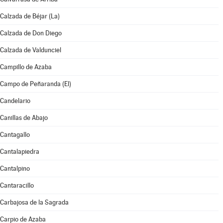
Calzada de Béjar (La)
Calzada de Don Diego
Calzada de Valdunciel
Campillo de Azaba
Campo de Peñaranda (El)
Candelario
Canillas de Abajo
Cantagallo
Cantalapiedra
Cantalpino
Cantaracillo
Carbajosa de la Sagrada
Carpio de Azaba