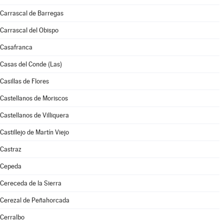
Carrascal de Barregas
Carrascal del Obispo
Casafranca
Casas del Conde (Las)
Casillas de Flores
Castellanos de Moriscos
Castellanos de Villiquera
Castillejo de Martín Viejo
Castraz
Cepeda
Cereceda de la Sierra
Cerezal de Peñahorcada
Cerralbo