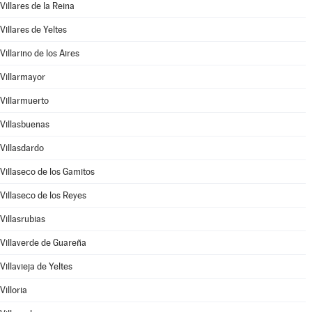
Villares de la Reina
Villares de Yeltes
Villarino de los Aires
Villarmayor
Villarmuerto
Villasbuenas
Villasdardo
Villaseco de los Gamitos
Villaseco de los Reyes
Villasrubias
Villaverde de Guareña
Villavieja de Yeltes
Villoria