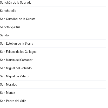
Sanchón de la Sagrada
Sanchotello
San Cristóbal de la Cuesta
Sancti-Spíritus
Sando
San Esteban de la Sierra
San Felices de los Gallegos
San Martín del Castañar
San Miguel del Robledo
San Miguel de Valero
San Morales
San Muñoz
San Pedro del Valle