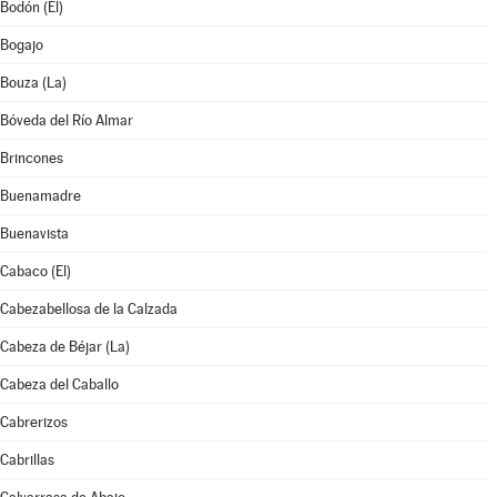
Bodón (El)
Bogajo
Bouza (La)
Bóveda del Río Almar
Brincones
Buenamadre
Buenavista
Cabaco (El)
Cabezabellosa de la Calzada
Cabeza de Béjar (La)
Cabeza del Caballo
Cabrerizos
Cabrillas