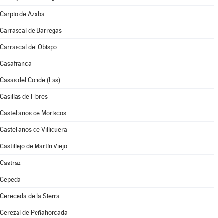
Carpio de Azaba
Carrascal de Barregas
Carrascal del Obispo
Casafranca
Casas del Conde (Las)
Casillas de Flores
Castellanos de Moriscos
Castellanos de Villiquera
Castillejo de Martín Viejo
Castraz
Cepeda
Cereceda de la Sierra
Cerezal de Peñahorcada