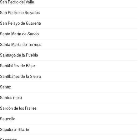
San Pedro del Valle
San Pedro de Rozados
San Pelayo de Guareña
Santa María de Sando
Santa Marta de Tormes
Santiago de la Puebla
Santibáñez de Béjar
Santibáñez de la Sierra
Santiz
Santos (Los)
Sardón de los Frailes
Saucelle
Sepulcro-Hilario