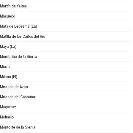
Martín de Yeltes
Masueco
Mata de Ledesma (La)
Matilla de los Caños del Río
Maya (La)
Membribe de la Sierra
Mieza
Milano (El)
Miranda de Azán
Miranda del Castañar
Mogarraz
Molinillo
Monforte de la Sierra