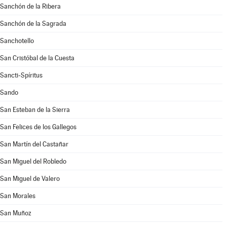
Sanchón de la Ribera
Sanchón de la Sagrada
Sanchotello
San Cristóbal de la Cuesta
Sancti-Spíritus
Sando
San Esteban de la Sierra
San Felices de los Gallegos
San Martín del Castañar
San Miguel del Robledo
San Miguel de Valero
San Morales
San Muñoz