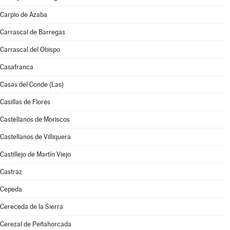
Carpio de Azaba
Carrascal de Barregas
Carrascal del Obispo
Casafranca
Casas del Conde (Las)
Casillas de Flores
Castellanos de Moriscos
Castellanos de Villiquera
Castillejo de Martín Viejo
Castraz
Cepeda
Cereceda de la Sierra
Cerezal de Peñahorcada