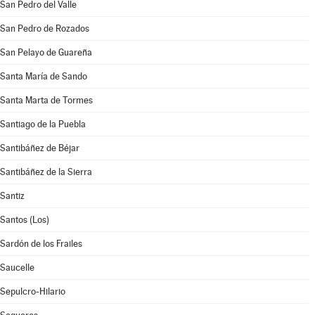
San Pedro del Valle
San Pedro de Rozados
San Pelayo de Guareña
Santa María de Sando
Santa Marta de Tormes
Santiago de la Puebla
Santibáñez de Béjar
Santibáñez de la Sierra
Santiz
Santos (Los)
Sardón de los Frailes
Saucelle
Sepulcro-Hilario