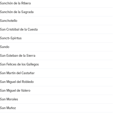
Sanchón de la Ribera
Sanchón de la Sagrada
Sanchotello
San Cristóbal de la Cuesta
Sancti-Spíritus
Sando
San Esteban de la Sierra
San Felices de los Gallegos
San Martín del Castañar
San Miguel del Robledo
San Miguel de Valero
San Morales
San Muñoz