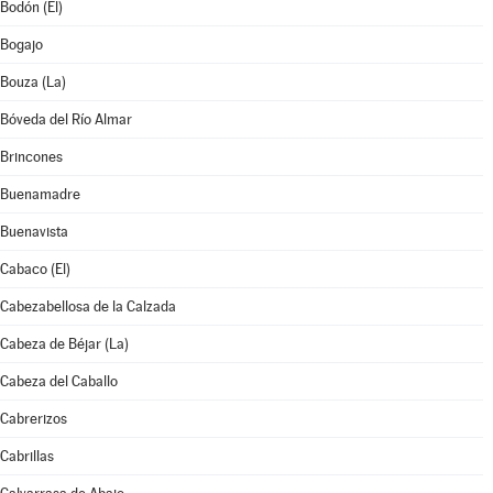
Bodón (El)
Bogajo
Bouza (La)
Bóveda del Río Almar
Brincones
Buenamadre
Buenavista
Cabaco (El)
Cabezabellosa de la Calzada
Cabeza de Béjar (La)
Cabeza del Caballo
Cabrerizos
Cabrillas