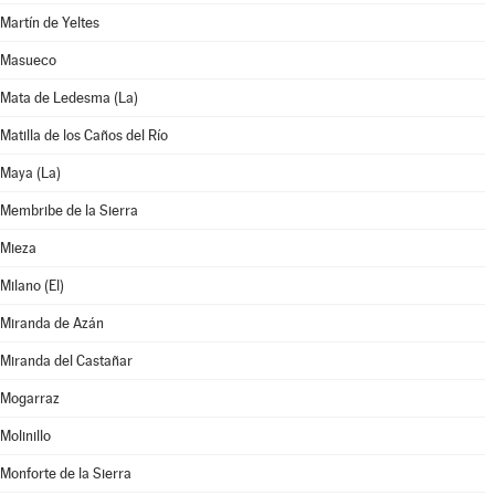
Martín de Yeltes
Masueco
Mata de Ledesma (La)
Matilla de los Caños del Río
Maya (La)
Membribe de la Sierra
Mieza
Milano (El)
Miranda de Azán
Miranda del Castañar
Mogarraz
Molinillo
Monforte de la Sierra