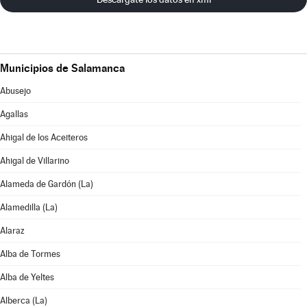
Municipios de Salamanca
Abusejo
Agallas
Ahigal de los Aceiteros
Ahigal de Villarino
Alameda de Gardón (La)
Alamedilla (La)
Alaraz
Alba de Tormes
Alba de Yeltes
Alberca (La)